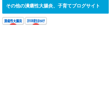
その他の潰瘍性大腸炎、子育てブログサイト