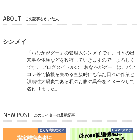
ABOUT
この記事をかいた人
シンメイ
「おなかがグー」の管理人シンメイです。日々の出
来事や体験などを投稿していきますので、よろしく
です。 ブログタイトルの「おなかがグー」は、パソ
コン等で情報を集める空腹時にも似た日々の作業と
潰瘍性大腸炎である私のお腹の具合をイメージして
名付けました。
NEW POST
このライターの最新記事
どんな病気なの？
IT＆PC,スマホ