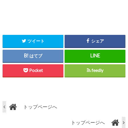
ツイート
シェア
はてブ
Pocket
feedly
トップページへ
トップページへ