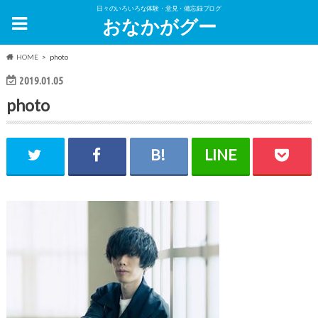
日々のいろいろな体験・意見・備忘録ブログ
おなかがグー
HOME
photo
2019.01.05
photo