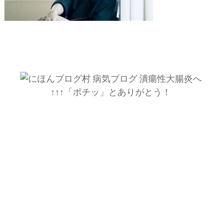
↑↑↑「ポチッ」とありがとう！