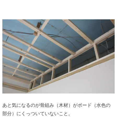
あと気になるのが骨組み（木材）がボード（水色の
部分）にくっついていないこと。