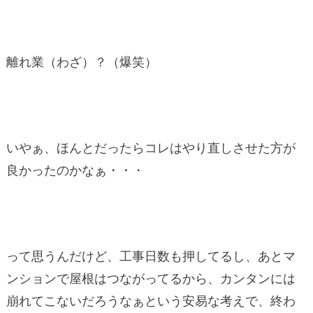
離れ業（わざ）？（爆笑）
いやぁ、ほんとだったらコレはやり直しさせた方が
良かったのかなぁ・・・
って思うんだけど、工事日数も押してるし、あとマ
ンションで屋根はつながってるから、カンタンには
崩れてこないだろうなぁという安易な考えで、終わ