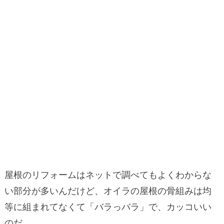
屋根のリフォームはネットで調べてもよくわからな
い部分が多いんだけど、オイラの屋根の骨組みは均
等に組まれてなくて「バラっバラ」で、カッコいい
のだ。