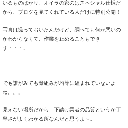
いるものばかり。オイラの家のはスペシャル仕様だ
から、ブログを見てくれている人だけに特別公開！
写真は撮っておいたんだけど、調べても何が悪いの
かわからなくて、作業を止めることもでき
ず・・・。
でも誰がみても骨組みが均等に組まれていないよ
ね。。。
見えない場所だから、下請け業者の品質というか丁
寧さがよくわかる所なんだと思うよ～。