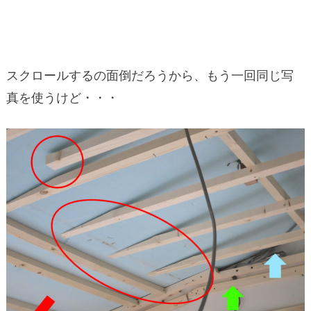
スクロールするの面倒だろうから、もう一回同じ写
真を使うけど・・・