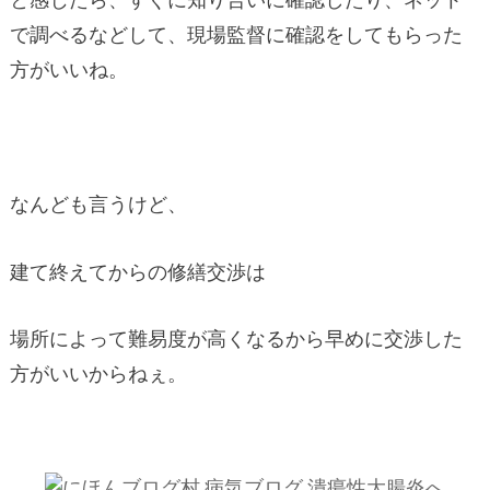
で調べるなどして、現場監督に確認をしてもらった
方がいいね。
なんども言うけど、
建て終えてからの修繕交渉は
場所によって難易度が高くなるから早めに交渉した
方がいいからねぇ。