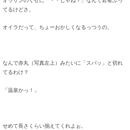
てるけどさ。
オイラだって、ちょーおかしくなるっつうの。
なんで赤丸（写真左上）みたいに「スパッ」と切れ
てるわけ？
「温泉かっ！」
せめて長さくらい揃えてくれよぉ。