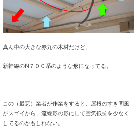
真ん中の大きな赤丸の木材だけど、
新幹線のN７００系のような形になってる。
この（最悪）業者が作業をすると、屋根のすき間風
がスゴイから、流線形の形にして空気抵抗を少なく
してるのかもしれない。