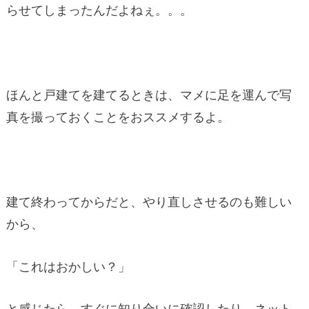
らせてしまったんだよねぇ。。。
ほんと戸建てを建てるときは、マメに足を運んで写
真を撮っておくことをおススメするよ。
建て終わってからだと、やり直しさせるのも難しい
から、
「これはおかしい？」
と感じたら、すぐに知り合いに確認したり、ネット