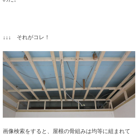
↓↓↓ それがコレ！
画像検索をすると、屋根の骨組みは均等に組まれて