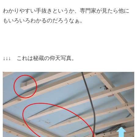
わかりやすい手抜きというか、専門家が見たら他に
もいろいろわかるのだろうなぁ。
↓↓↓ これは秘蔵の仰天写真。