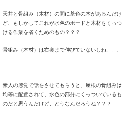
天井と骨組み（木材）の間に茶色の木があるんだけ
ど、もしかしてこれが水色のボードと木材をくっつ
ける作業を省くためのもの？？？
骨組み（木材）は右奥まで伸びていないしね。。。
素人の感覚で話をさせてもらうと、屋根の骨組みは
均等に配置されて、水色の部分にくっついているも
のだと思うんだけど、どうなんだろうね？？？