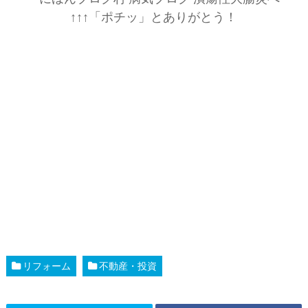
↑↑↑「ポチッ」とありがとう！
リフォーム
不動産・投資