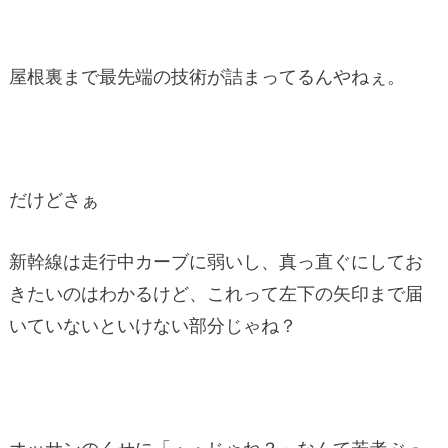
屋根裏まで最先端の技術が詰まってるんやねぇ。
だけどさぁ
新幹線は走行中カーブに弱いし、真っ直ぐにしてお
きたいのはわかるけど、これって左下の矢印まで届
いていないといけない部分じゃね？
オッサンのくせに「・・じゃね？」なんて若者ぶっ