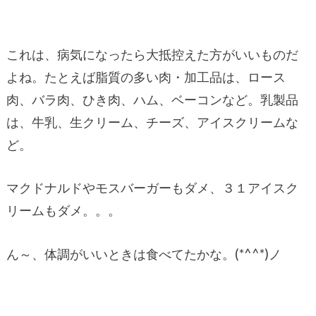
これは、病気になったら大抵控えた方がいいものだ
よね。たとえば脂質の多い肉・加工品は、ロース
肉、バラ肉、ひき肉、ハム、ベーコンなど。乳製品
は、牛乳、生クリーム、チーズ、アイスクリームな
ど。
マクドナルドやモスバーガーもダメ、３１アイスク
リームもダメ。。。
ん～、体調がいいときは食べてたかな。(*^^*)ノ