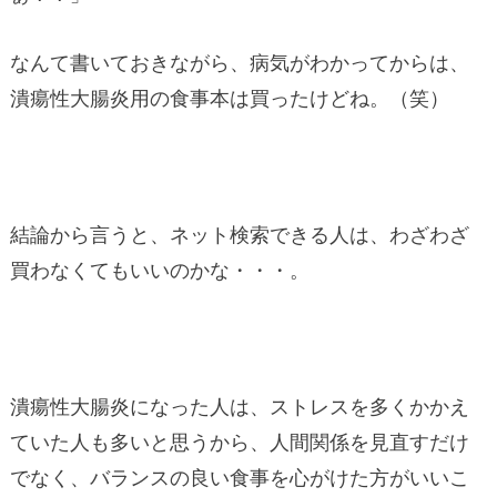
なんて書いておきながら、病気がわかってからは、
潰瘍性大腸炎用の食事本は買ったけどね。（笑）
結論から言うと、ネット検索できる人は、わざわざ
買わなくてもいいのかな・・・。
潰瘍性大腸炎になった人は、ストレスを多くかかえ
ていた人も多いと思うから、人間関係を見直すだけ
でなく、バランスの良い食事を心がけた方がいいこ