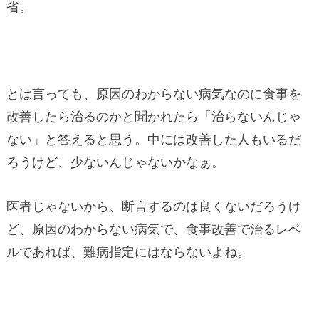
省。
とは言っても、原因のわからない病気なのに食事を
改善したら治るのかと聞かれたら「治らないんじゃ
ない」と答えると思う。中には改善した人もいるだ
ろうけど、少ないんじゃないかなぁ。
医者じゃないから、断言するのは良くないだろうけ
ど、原因のわからない病気で、食事改善で治るレベ
ルであれば、難病指定にはならないよね。