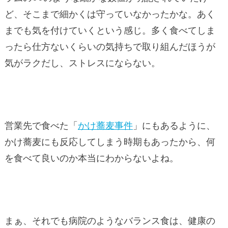
ど、そこまで細かくは守っていなかったかな。あく
までも気を付けていくという感じ。多く食べてしま
ったら仕方ないくらいの気持ちで取り組んだほうが
気がラクだし、ストレスにならない。
営業先で食べた「
かけ蕎麦事件
」にもあるように、
かけ蕎麦にも反応してしまう時期もあったから、何
を食べて良いのか本当にわからないよね。
まぁ、それでも病院のようなバランス食は、健康の