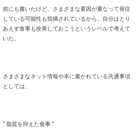
前にも書いたけど、さまざまな要因が重なって発症
している可能性も指摘されているから、自分はとり
あえず食事も改善しておこうというレベルで考えて
いた。
さまざまなネット情報や本に書かれている共通事項
としては、
” 脂質を抑えた食事 ”