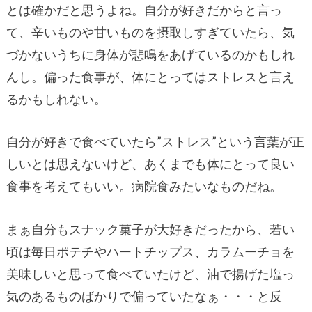
とは確かだと思うよね。自分が好きだからと言っ
て、辛いものや甘いものを摂取しすぎていたら、気
づかないうちに身体が悲鳴をあげているのかもしれ
んし。偏った食事が、体にとってはストレスと言え
るかもしれない。
自分が好きで食べていたら”ストレス”という言葉が正
しいとは思えないけど、あくまでも体にとって良い
食事を考えてもいい。病院食みたいなものだね。
まぁ自分もスナック菓子が大好きだったから、若い
頃は毎日ポテチやハートチップス、カラムーチョを
美味しいと思って食べていたけど、油で揚げた塩っ
気のあるものばかりで偏っていたなぁ・・・と反