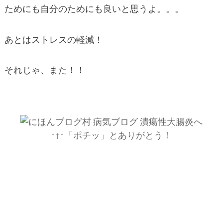
ためにも自分のためにも良いと思うよ。。。
あとはストレスの軽減！
それじゃ、また！！
↑↑↑「ポチッ」とありがとう！