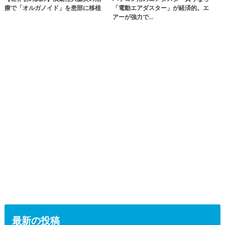
療で「オルガノイド」を患部に移植
「電動エアダスター」が経済的。エ
アーが強力で…
最新の投稿