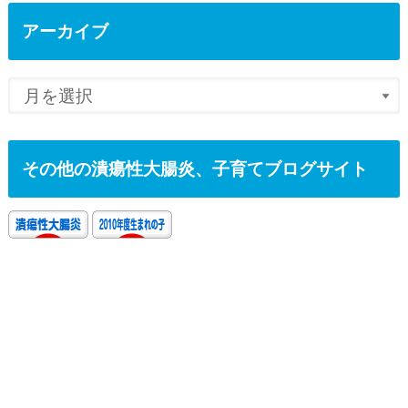
アーカイブ
その他の潰瘍性大腸炎、子育てブログサイト