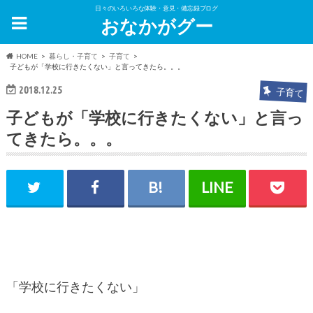
日々のいろいろな体験・意見・備忘録ブログ
おなかがグー
HOME
暮らし・子育て
子育て
子どもが「学校に行きたくない」と言ってきたら。。。
2018.12.25
子育て
子どもが「学校に行きたくない」と言っ
てきたら。。。
「学校に行きたくない」