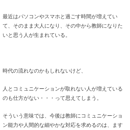
最近はパソコンやスマホと過ごす時間が増えてい
て、そのまま大人になり、その中から教師になりた
いと思う人が生まれている。
時代の流れなのかもしれないけど、
人とコミュニケーションが取れない人が増えている
のも仕方がない・・・って思えてしまう。
そういう意味では、今後は教師にコミュニケーショ
ン能力や人間的な細やかな対応を求めるのは、ます