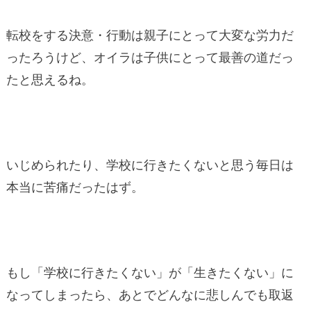
転校をする決意・行動は親子にとって大変な労力だ
ったろうけど、オイラは子供にとって最善の道だっ
たと思えるね。
いじめられたり、学校に行きたくないと思う毎日は
本当に苦痛だったはず。
もし「学校に行きたくない」が「生きたくない」に
なってしまったら、あとでどんなに悲しんでも取返