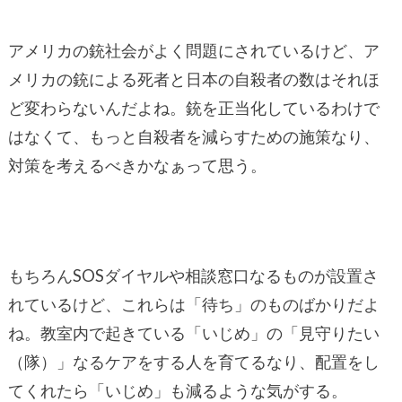
アメリカの銃社会がよく問題にされているけど、ア
メリカの銃による死者と日本の自殺者の数はそれほ
ど変わらないんだよね。銃を正当化しているわけで
はなくて、もっと自殺者を減らすための施策なり、
対策を考えるべきかなぁって思う。
もちろんSOSダイヤルや相談窓口なるものが設置さ
れているけど、これらは「待ち」のものばかりだよ
ね。教室内で起きている「いじめ」の「見守りたい
（隊）」なるケアをする人を育てるなり、配置をし
てくれたら「いじめ」も減るような気がする。