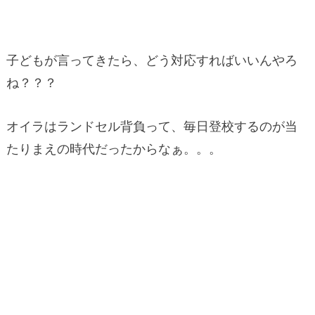
子どもが言ってきたら、どう対応すればいいんやろ
ね？？？
オイラはランドセル背負って、毎日登校するのが当
たりまえの時代だったからなぁ。。。