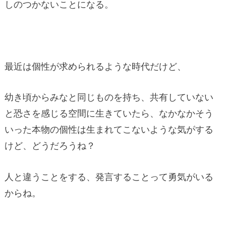
しのつかないことになる。
最近は個性が求められるような時代だけど、
幼き頃からみなと同じものを持ち、共有していない
と恐さを感じる空間に生きていたら、なかなかそう
いった本物の個性は生まれてこないような気がする
けど、どうだろうね？
人と違うことをする、発言することって勇気がいる
からね。