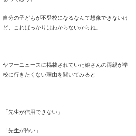
自分の子どもが不登校になるなんて想像できないけ
ど、こればっかりはわからないからね。
ヤフーニュースに掲載されていた娘さんの両親が学
校に行きたくない理由を聞いてみると
「先生が信用できない」
「先生が怖い」