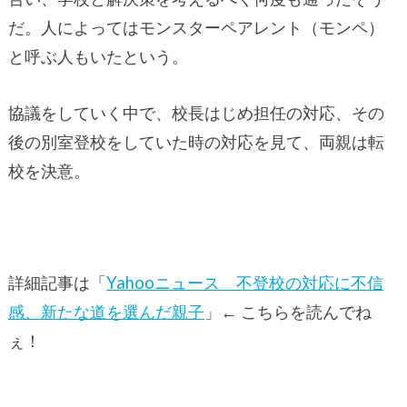
だ。人によってはモンスターペアレント（モンペ）
と呼ぶ人もいたという。
協議をしていく中で、校長はじめ担任の対応、その
後の別室登校をしていた時の対応を見て、両親は転
校を決意。
詳細記事は「
Yahooニュース 不登校の対応に不信
感、新たな道を選んだ親子
」← こちらを読んでね
ぇ！