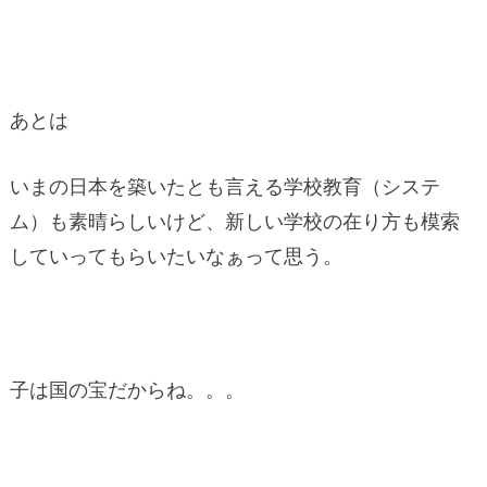
あとは
いまの日本を築いたとも言える学校教育（システ
ム）も素晴らしいけど、新しい学校の在り方も模索
していってもらいたいなぁって思う。
子は国の宝だからね。。。