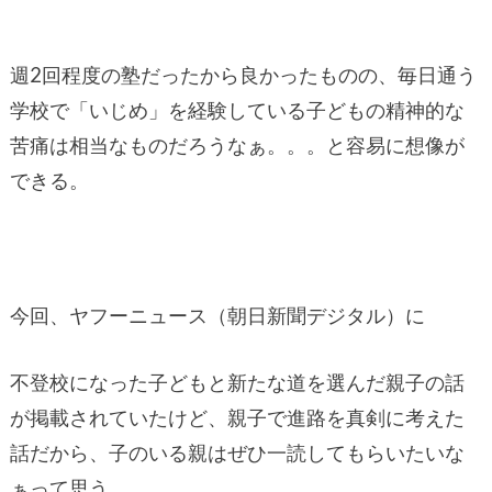
週2回程度の塾だったから良かったものの、毎日通う
学校で「いじめ」を経験している子どもの精神的な
苦痛は相当なものだろうなぁ。。。と容易に想像が
できる。
今回、ヤフーニュース（朝日新聞デジタル）に
不登校になった子どもと新たな道を選んだ親子の話
が掲載されていたけど、親子で進路を真剣に考えた
話だから、子のいる親はぜひ一読してもらいたいな
ぁって思う。