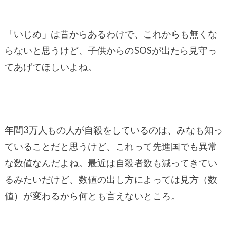
「いじめ」は昔からあるわけで、これからも無くな
らないと思うけど、子供からのSOSが出たら見守っ
てあげてほしいよね。
年間3万人もの人が自殺をしているのは、みなも知っ
ていることだと思うけど、これって先進国でも異常
な数値なんだよね。最近は自殺者数も減ってきてい
るみたいだけど、数値の出し方によっては見方（数
値）が変わるから何とも言えないところ。