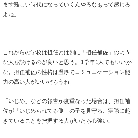
ます難しい時代になっていくんやろなぁって感じる
よね。
これからの学校は担任とは別に「担任補佐」のよう
な人を設けるのが良いと思う。1学年1人でもいいか
な。担任補佐の性格は温厚でコミュニケーション能
力の高い人がいいだろうね。
「いじめ」などの報告が度重なった場合は、担任補
佐が「いじめられてる側」の子を見守る、実際に起
きていることを把握する人がいたら心強い。