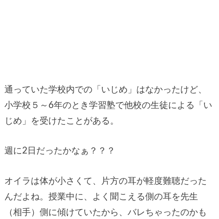
通っていた学校内での「いじめ」はなかったけど、
小学校５～6年のとき学習塾で他校の生徒による「い
じめ」を受けたことがある。
週に2日だったかなぁ？？？
オイラは体が小さくて、片方の耳が軽度難聴だった
んだよね。授業中に、よく聞こえる側の耳を先生
（相手）側に傾けていたから、バレちゃったのかも