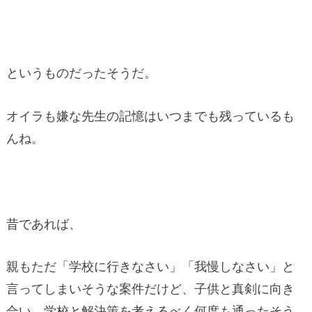
というものだったそうだ。
オイラも嫌な先生の記憶はいつまでも残っているも
んね。
昔であれば、
親もただ「学校に行きなさい」「我慢しなさい」と
言ってしまいそうな案件だけど、子供と真剣に向き
合い、学校と解決策を考えるべく何度も通ったそう