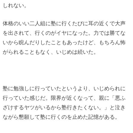
しれない。
体格のいい二人組に塾に行くたびに耳の近くで大声
を出されて、行くのがイヤになった。力では勝てな
いから睨んだりしたこともあったけど、もちろん怖
がられることもなく、いじめは続いた。
塾に勉強しに行っていたというより、いじめられに
行っていた感じだ。限界が近くなって、親に「悪ふ
ざけするヤツがいるから塾行きたくない。」と泣き
ながら懇願して塾に行くのを止めた記憶がある。