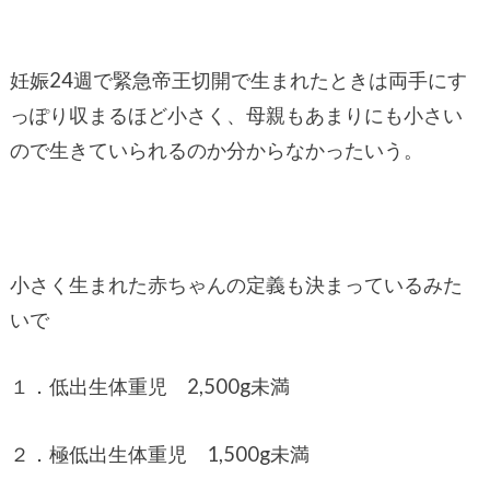
妊娠24週で緊急帝王切開で生まれたときは両手にす
っぽり収まるほど小さく、母親もあまりにも小さい
ので生きていられるのか分からなかったいう。
小さく生まれた赤ちゃんの定義も決まっているみた
いで
１．低出生体重児 2,500g未満
２．極低出生体重児 1,500g未満