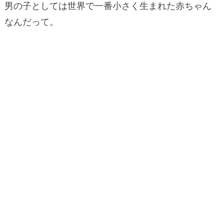
男の子としては世界で一番小さく生まれた赤ちゃん
なんだって。