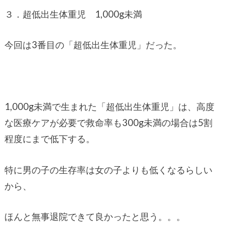
３．超低出生体重児 1,000g未満
今回は3番目の「超低出生体重児」だった。
1,000g未満で生まれた「超低出生体重児」は、高度
な医療ケアが必要で救命率も300g未満の場合は5割
程度にまで低下する。
特に男の子の生存率は女の子よりも低くなるらしい
から、
ほんと無事退院できて良かったと思う。。。