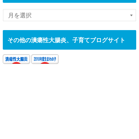
その他の潰瘍性大腸炎、子育てブログサイト