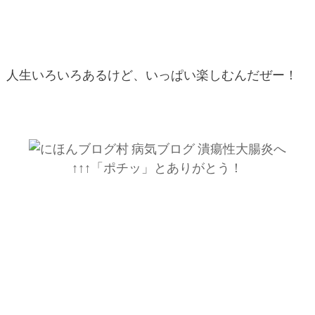
人生いろいろあるけど、いっぱい楽しむんだぜー！
↑↑↑「ポチッ」とありがとう！