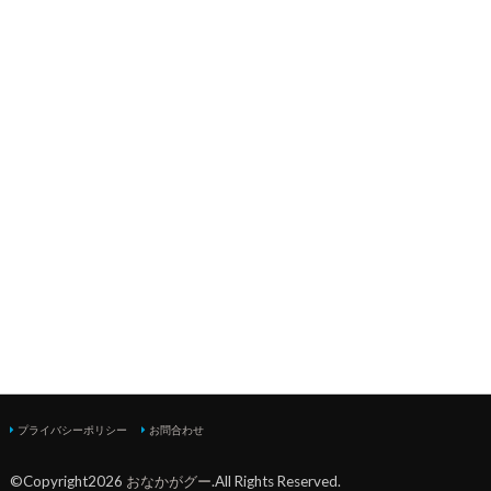
プライバシーポリシー
お問合わせ
©Copyright2026
おなかがグー
.All Rights Reserved.