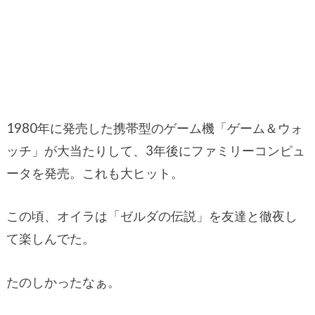
1980年に発売した携帯型のゲーム機「ゲーム＆ウォ
ッチ」が大当たりして、3年後にファミリーコンピュ
ータを発売。これも大ヒット。
この頃、オイラは「ゼルダの伝説」を友達と徹夜し
て楽しんでた。
たのしかったなぁ。