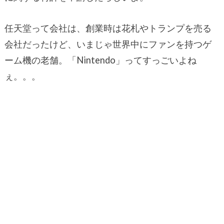
任天堂って会社は、創業時は花札やトランプを売る
会社だったけど、いまじゃ世界中にファンを持つゲ
ーム機の老舗。「Nintendo」ってすっごいよね
ぇ。。。