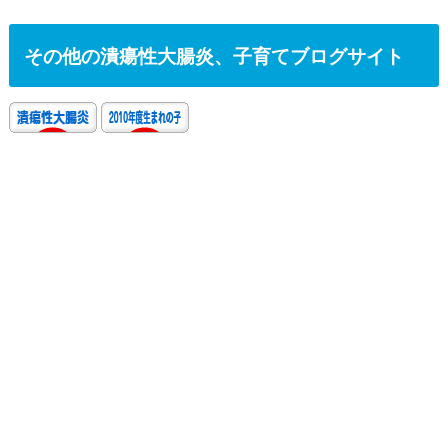
その他の潰瘍性大腸炎、子育てブログサイト