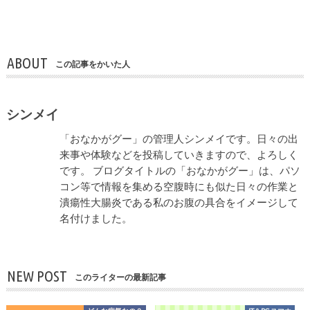
ABOUT
この記事をかいた人
シンメイ
「おなかがグー」の管理人シンメイです。日々の出
来事や体験などを投稿していきますので、よろしく
です。 ブログタイトルの「おなかがグー」は、パソ
コン等で情報を集める空腹時にも似た日々の作業と
潰瘍性大腸炎である私のお腹の具合をイメージして
名付けました。
NEW POST
このライターの最新記事