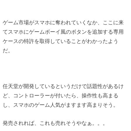
ゲーム市場がスマホに奪われていくなか、ここに来
てスマホにゲームボーイ風のボタンを追加する専用
ケースの特許を取得していることがわかったよう
だ。
任天堂が開発しているというだけで話題性があるけ
ど、コントローラーが付いたら、操作性も高まる
し、スマホのゲーム人気がますます高まりそう。
発売されれば、これも売れそうやなぁ。。。