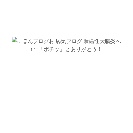
↑↑↑「ポチッ」とありがとう！