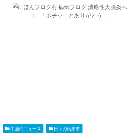
↑↑↑「ポチッ」とありがとう！
中国のニュース
日々の出来事