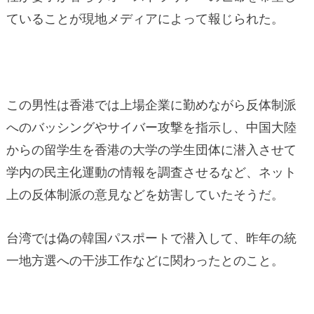
ていることが現地メディアによって報じられた。
この男性は香港では上場企業に勤めながら反体制派
へのバッシングやサイバー攻撃を指示し、中国大陸
からの留学生を香港の大学の学生団体に潜入させて
学内の民主化運動の情報を調査させるなど、ネット
上の反体制派の意見などを妨害していたそうだ。
台湾では偽の韓国パスポートで潜入して、昨年の統
一地方選への干渉工作などに関わったとのこと。