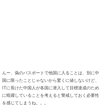
んー、偽のパスポートで他国に入ることは、別に中
国に限ったことじゃないから驚くに値しないけど、
ITに長けた中国人が各国に潜入して目標達成のため
に暗躍していることを考えると警戒しておく必要性
を感じてしまうね。。。