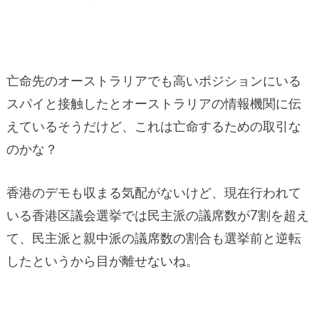
亡命先のオーストラリアでも高いポジションにいる
スパイと接触したとオーストラリアの情報機関に伝
えているそうだけど、これは亡命するための取引な
のかな？
香港のデモも収まる気配がないけど、現在行われて
いる香港区議会選挙では民主派の議席数が7割を超え
て、民主派と親中派の議席数の割合も選挙前と逆転
したというから目が離せないね。