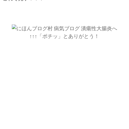
↑↑↑「ポチッ」とありがとう！