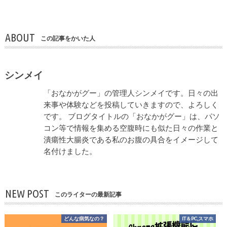
ABOUT
この記事をかいた人
シンメイ
「おなかがグー」の管理人シンメイです。日々の出
来事や体験などを投稿していきますので、よろしく
です。 ブログタイトルの「おなかがグー」は、パソ
コン等で情報を集める空腹時にも似た日々の作業と
潰瘍性大腸炎である私のお腹の具合をイメージして
名付けました。
NEW POST
このライターの最新記事
どんな病気なの？
IT＆PC,スマホ