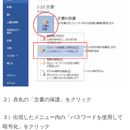
２）赤丸の「文書の保護」をクリック
３）出現したメニュー内の「パスワードを使用して
暗号化」をクリック