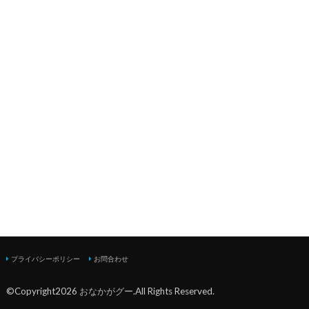
プライバシーポリシー
お問合わせ
©Copyright2026
おなかがグー
.All Rights Reserved.