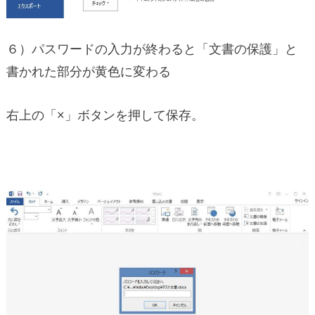
６）パスワードの入力が終わると「文書の保護」と
書かれた部分が黄色に変わる
右上の「×」ボタンを押して保存。