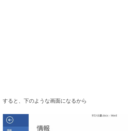
すると、下のような画面になるから