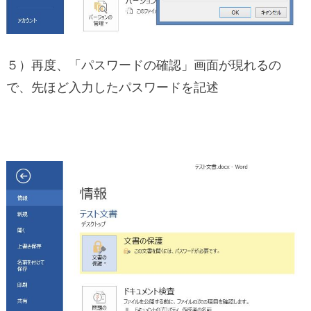
５）再度、「パスワードの確認」画面が現れるの
で、先ほど入力したパスワードを記述