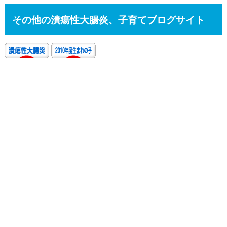
その他の潰瘍性大腸炎、子育てブログサイト