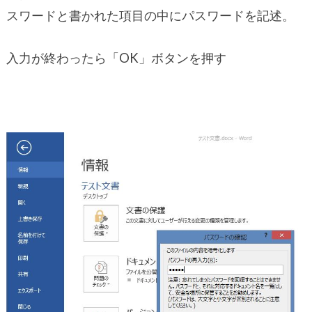
スワードと書かれた項目の中にパスワードを記述。
入力が終わったら「OK」ボタンを押す