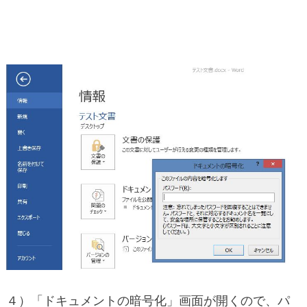
４）「ドキュメントの暗号化」画面が開くので、パ