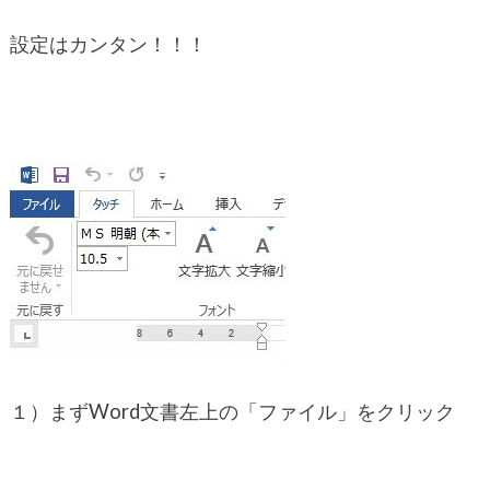
設定はカンタン！！！
１）まずWord文書左上の「ファイル」をクリック