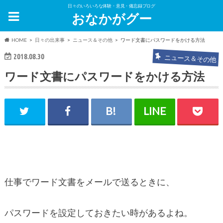
日々のいろいろな体験・意見・備忘録ブログ
おなかがグー
HOME
日々の出来事
ニュース＆その他
ワード文書にパスワードをかける方法
2018.08.30
ニュース＆その他
ワード文書にパスワードをかける方法
仕事でワード文書をメールで送るときに、
パスワードを設定しておきたい時があるよね。