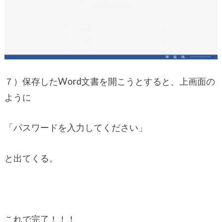
７）保存したWord文書を開こうとすると、上画面の
ように
「パスワードを入力してください」
と出てくる。
これで完了！！！