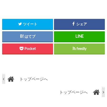
ツイート
シェア
はてブ
Pocket
feedly
トップページへ
トップページへ