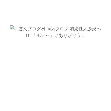
↑↑↑「ポチッ」とありがとう！