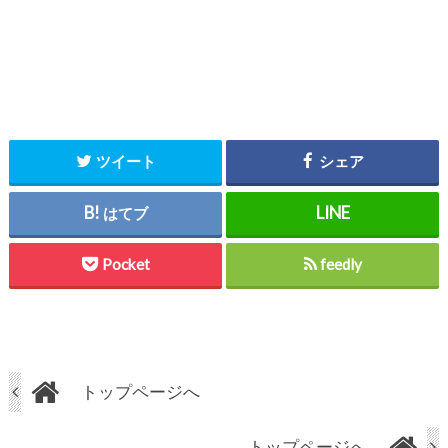
ツイート
シェア
はてブ
Pocket
feedly
トップページへ
トップページへ