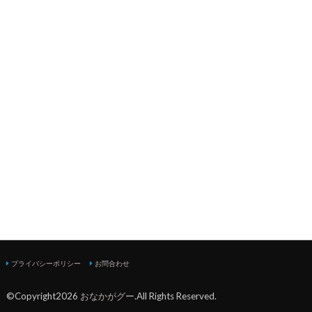
プライバシーポリシー
お問合わせ
©Copyright2026
おなかがグー
.All Rights Reserved.