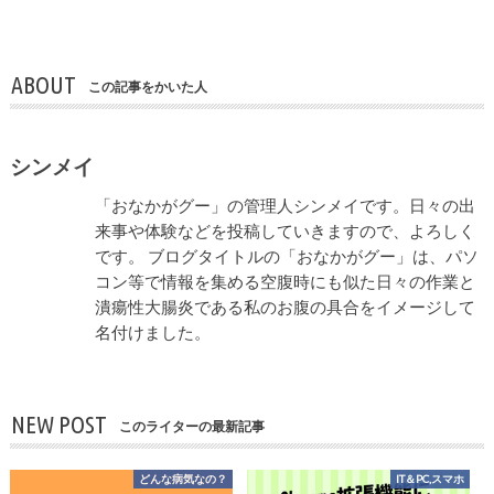
ABOUT
この記事をかいた人
シンメイ
「おなかがグー」の管理人シンメイです。日々の出
来事や体験などを投稿していきますので、よろしく
です。 ブログタイトルの「おなかがグー」は、パソ
コン等で情報を集める空腹時にも似た日々の作業と
潰瘍性大腸炎である私のお腹の具合をイメージして
名付けました。
NEW POST
このライターの最新記事
どんな病気なの？
IT＆PC,スマホ