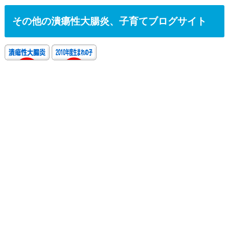
その他の潰瘍性大腸炎、子育てブログサイト