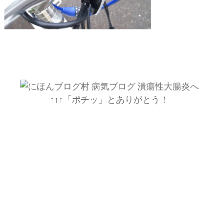
↑↑↑「ポチッ」とありがとう！