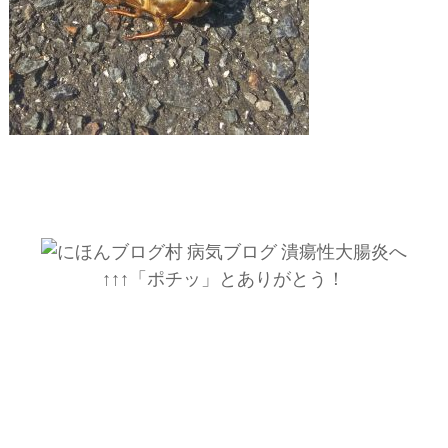
↑↑↑「ポチッ」とありがとう！