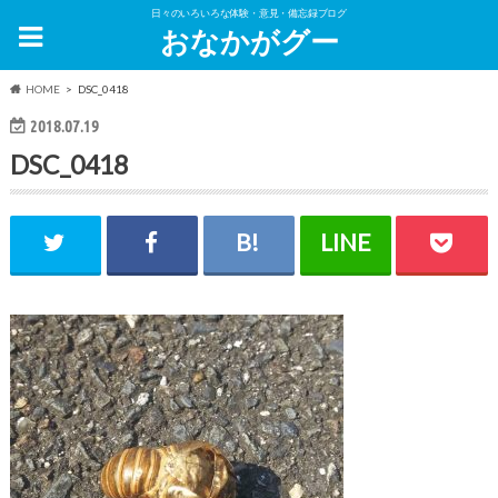
日々のいろいろな体験・意見・備忘録ブログ
おなかがグー
HOME
DSC_0418
2018.07.19
DSC_0418