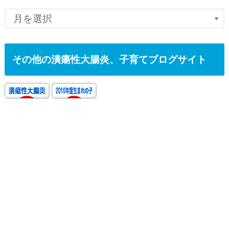
その他の潰瘍性大腸炎、子育てブログサイト