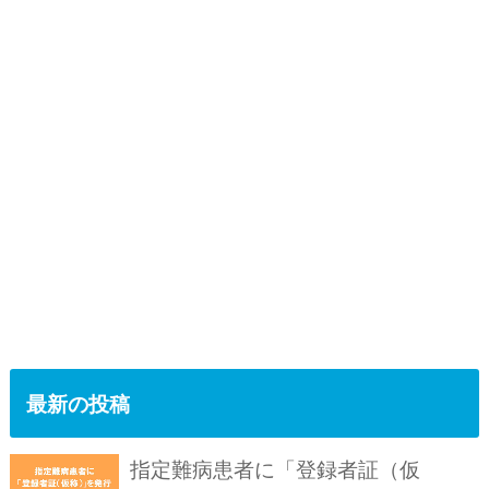
最新の投稿
指定難病患者に「登録者証（仮