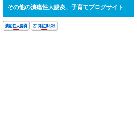
その他の潰瘍性大腸炎、子育てブログサイト