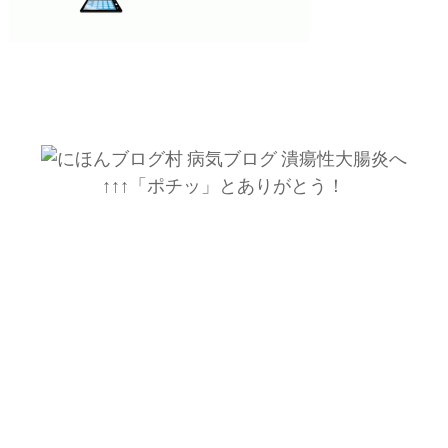
↑↑↑「ポチッ」とありがとう！