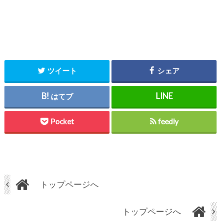
ツイート
シェア
はてブ
Pocket
feedly
トップページへ
トップページへ