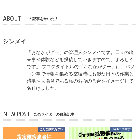
ABOUT
この記事をかいた人
シンメイ
「おなかがグー」の管理人シンメイです。日々の出
来事や体験などを投稿していきますので、よろしく
です。 ブログタイトルの「おなかがグー」は、パソ
コン等で情報を集める空腹時にも似た日々の作業と
潰瘍性大腸炎である私のお腹の具合をイメージして
名付けました。
NEW POST
このライターの最新記事
どんな病気なの？
IT＆PC,スマホ