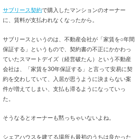
サブリース契約
で購入したマンションのオーナー
に、賃料が支払われなくなったから。
サブリースというのは、不動産会社が「家賃を○年間
保証する」というもので、契約書の不正にかかわっ
ていたスマートデイズ（経営破たん）という不動産
会社は、「家賃を30年保証する」と言って安易に契
約を交わしていて、入居が思うように決まらない案
件が増えてしまい、支払も滞るようになっていっ
た。
そうなるとオーナーも黙っちゃいないよね。
シェアハウスを建てる場所も最初のうちは良かった