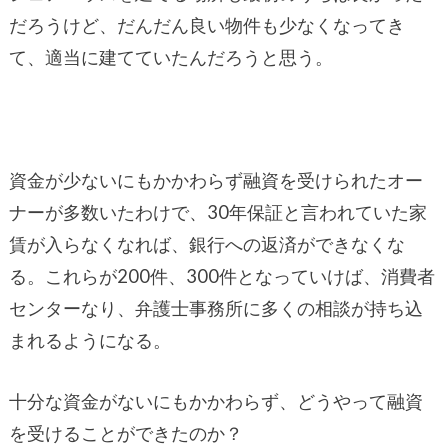
だろうけど、だんだん良い物件も少なくなってき
て、適当に建てていたんだろうと思う。
資金が少ないにもかかわらず融資を受けられたオー
ナーが多数いたわけで、30年保証と言われていた家
賃が入らなくなれば、銀行への返済ができなくな
る。これらが200件、300件となっていけば、消費者
センターなり、弁護士事務所に多くの相談が持ち込
まれるようになる。
十分な資金がないにもかかわらず、どうやって融資
を受けることができたのか？