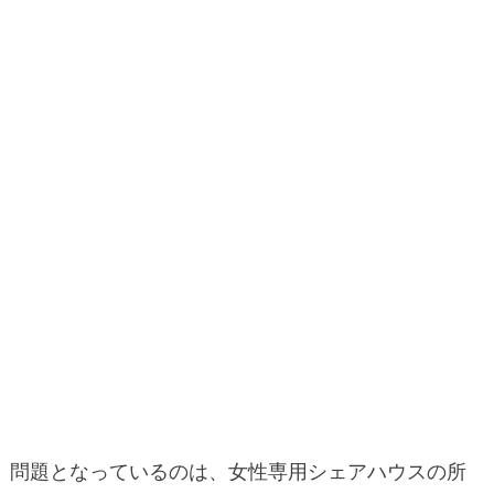
問題となっているのは、女性専用シェアハウスの所