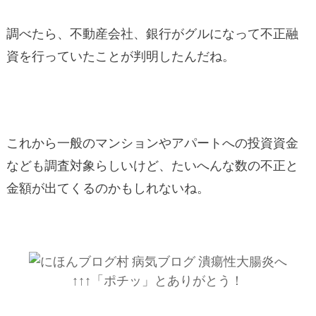
調べたら、不動産会社、銀行がグルになって不正融
資を行っていたことが判明したんだね。
これから一般のマンションやアパートへの投資資金
なども調査対象らしいけど、たいへんな数の不正と
金額が出てくるのかもしれないね。
↑↑↑「ポチッ」とありがとう！