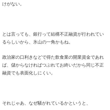
けがない。
とは言っても、銀行って結構不正融資が行われてい
るらしいから、氷山の一角かもね。
政治家の口利きなどで得た飲食業の開業資金であれ
ば、儲からなければつぶれてお終いだから同じ不正
融資でも表面化しにくい。
それじゃあ、なぜ騒がれているかというと、