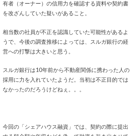
有者（オーナー）の信用力を確認する資料や契約書
を改ざんしていた疑いがあること。
相当数の社員が不正を認識していた可能性があるよ
うで、今後の調査推移によっては、スルガ銀行の経
営への打撃は大きいと思う。
スルガ銀行は10年前から不動産関係に携わった人の
採用に力を入れていたようだ。当初は不正目的では
なかったのだろうけどねぇ。。。
今回の「シェアハウス融資」では、契約の際に提出