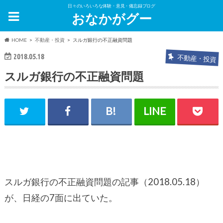
日々のいろいろな体験・意見・備忘録ブログ
おなかがグー
HOME
不動産・投資
スルガ銀行の不正融資問題
2018.05.18
不動産・投資
スルガ銀行の不正融資問題
スルガ銀行の不正融資問題の記事（2018.05.18）
が、日経の7面に出ていた。