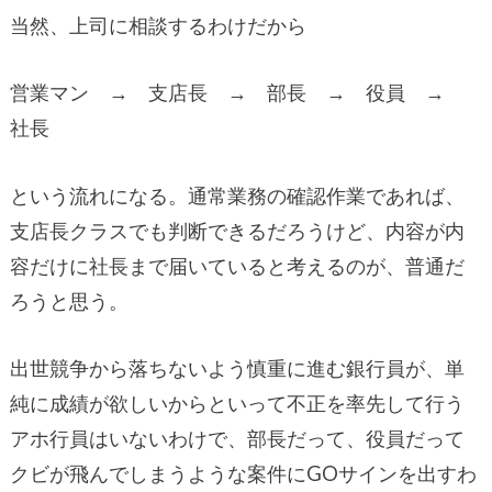
当然、上司に相談するわけだから
営業マン → 支店長 → 部長 → 役員 →
社長
という流れになる。通常業務の確認作業であれば、
支店長クラスでも判断できるだろうけど、内容が内
容だけに社長まで届いていると考えるのが、普通だ
ろうと思う。
出世競争から落ちないよう慎重に進む銀行員が、単
純に成績が欲しいからといって不正を率先して行う
アホ行員はいないわけで、部長だって、役員だって
クビが飛んでしまうような案件にGOサインを出すわ