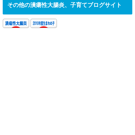
その他の潰瘍性大腸炎、子育てブログサイト