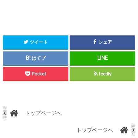
ツイート
シェア
はてブ
Pocket
feedly
トップページへ
トップページへ