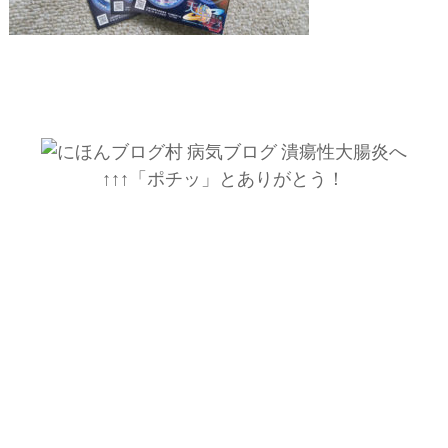
↑↑↑「ポチッ」とありがとう！