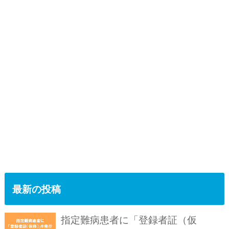
最新の投稿
指定難病患者に「登録者証（仮