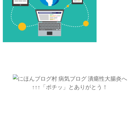
↑↑↑「ポチッ」とありがとう！