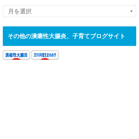
その他の潰瘍性大腸炎、子育てブログサイト