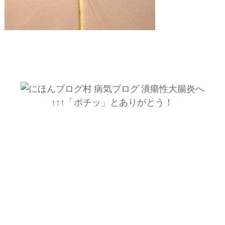
↑↑↑「ポチッ」とありがとう！