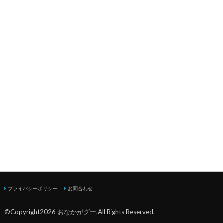
プライバシーポリシー
お問合わせ
©Copyright2026
おなかがグー
.All Rights Reserved.