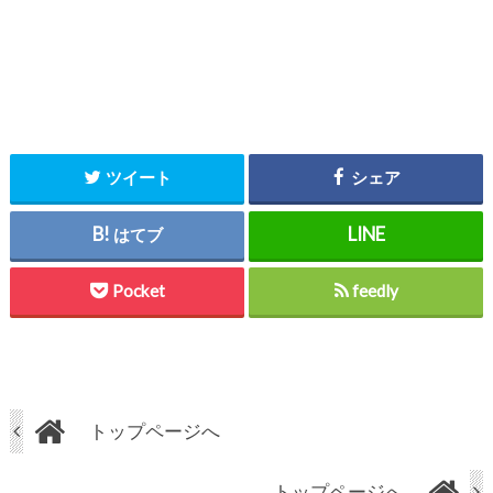
ツイート
シェア
はてブ
Pocket
feedly
トップページへ
トップページへ