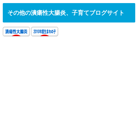
その他の潰瘍性大腸炎、子育てブログサイト