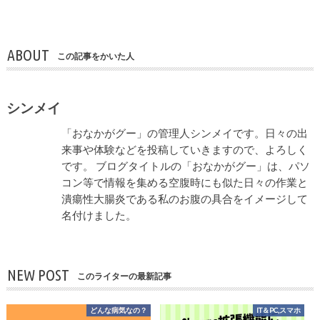
ABOUT
この記事をかいた人
シンメイ
「おなかがグー」の管理人シンメイです。日々の出
来事や体験などを投稿していきますので、よろしく
です。 ブログタイトルの「おなかがグー」は、パソ
コン等で情報を集める空腹時にも似た日々の作業と
潰瘍性大腸炎である私のお腹の具合をイメージして
名付けました。
NEW POST
このライターの最新記事
どんな病気なの？
IT＆PC,スマホ