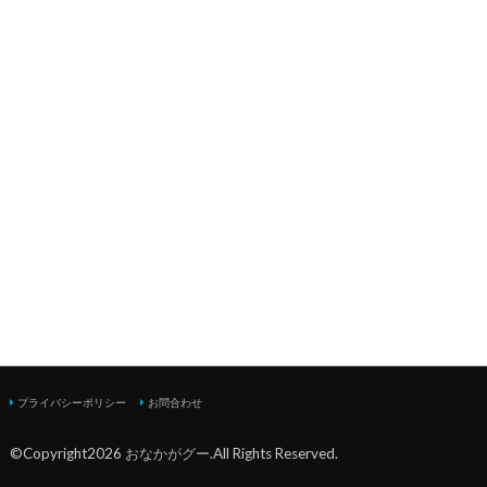
プライバシーポリシー
お問合わせ
©Copyright2026
おなかがグー
.All Rights Reserved.