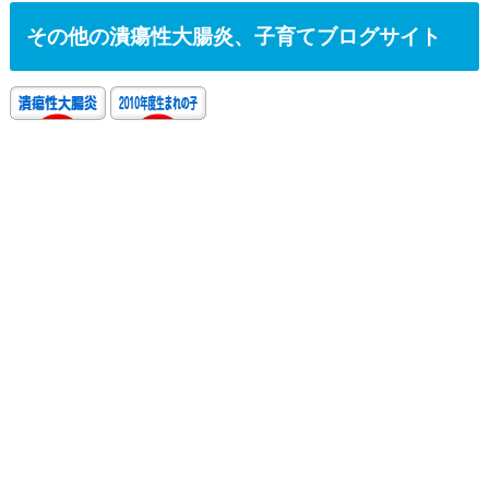
その他の潰瘍性大腸炎、子育てブログサイト