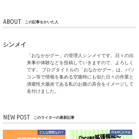
ABOUT
この記事をかいた人
シンメイ
「おなかがグー」の管理人シンメイです。日々の出
来事や体験などを投稿していきますので、よろしく
です。 ブログタイトルの「おなかがグー」は、パソ
コン等で情報を集める空腹時にも似た日々の作業と
潰瘍性大腸炎である私のお腹の具合をイメージして
名付けました。
NEW POST
このライターの最新記事
どんな病気なの？
IT＆PC,スマホ