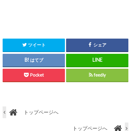
ツイート
シェア
はてブ
Pocket
feedly
トップページへ
トップページへ