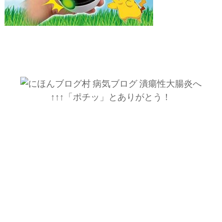
↑↑↑「ポチッ」とありがとう！