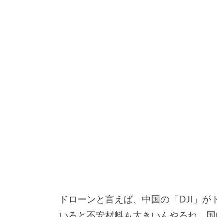
ドローンと言えば、中国の「DJI」
いろと不安材料も大きいんやろね。国