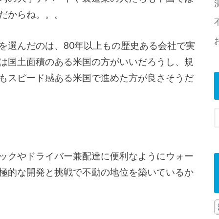
だからね。。。
を選んだのは、80年以上もの歴史ある会社で実
は国土面積のある米国の方がいいだろうし、規
もスピード感ある米国で進めた方が良さそうだ
ックやドライバー兼配達に便利なようにウォー
極的な開発と挑戦で不動の地位を築いているか