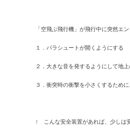
「空飛ぶ飛行機」が飛行中に突然エン
１．パラシュートが開くようにする
２．大きな音を発するようにして地上
３．衝突時の衝撃を小さくするために
↑ こんな安全装置があれば、少しは