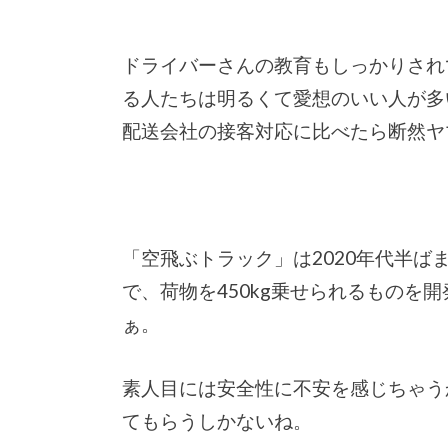
ドライバーさんの教育もしっかりされ
る人たちは明るくて愛想のいい人が多
配送会社の接客対応に比べたら断然ヤ
「空飛ぶトラック」は2020年代半
で、荷物を450kg乗せられるものを
ぁ。
素人目には安全性に不安を感じちゃう
てもらうしかないね。