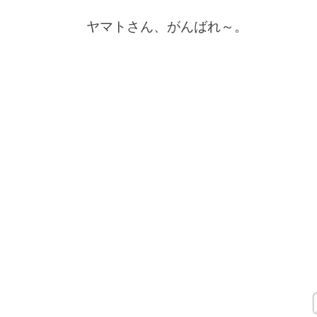
ヤマトさん、がんばれ～。