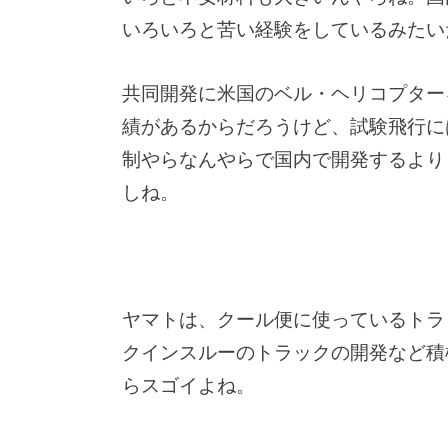
いろいろと苦い経験をしているみたい
共同開発に米国のベル・ヘリコプター
績があるからだろうけど、試験飛行に
制やらなんやらで国内で開発するより
しね。
ヤマトは、クール便に使っているトラ
クインスルーのトラックの開発など積
らスゴイよね。