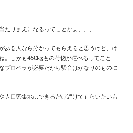
当たりまえになるってことかぁ。。。
がある人なら分かってもらえると思うけど、け
。しかも450kgもの荷物が運べるってこと
なプロペラが必要だから騒音はかなりのものに
や人口密集地はできるだけ避けてもらいたいも