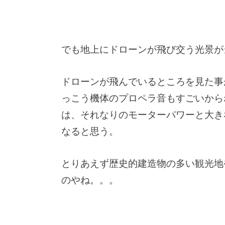
でも地上にドローンが飛び交う光景が
ドローンが飛んでいるところを見た事
っこう機体のプロペラ音もすごいからね
は、それなりのモーターパワーと大き
なると思う。
とりあえず歴史的建造物の多い観光地
のやね。。。