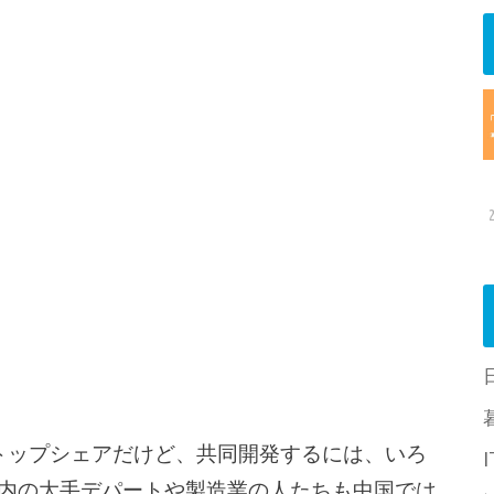
がトップシェアだけど、共同開発するには、いろ
内の大手デパートや製造業の人たちも中国では