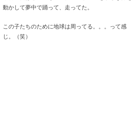
動かして夢中で踊って、走ってた。
この子たちのために地球は周ってる。。。って感
じ。（笑）