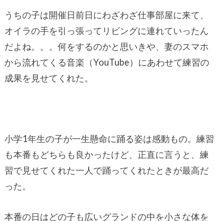
うちの子は開催日前日にわざわざ仕事部屋に来て、
オイラの手を引っ張ってリビングに連れていったん
だよね。。。何をするのかと思いきや、妻のスマホ
から流れてくる音楽（YouTube）にあわせて練習の
成果を見せてくれた。
小学1年生の子が一生懸命に踊る姿は感動もの。練習
も本番もどちらも良かったけど、正直に言うと、練
習で見せてくれた一人で踊ってくれたときが最高だ
った。
本番の日はどの子も広いグランドの中を小さな体を