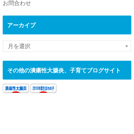
お問合わせ
アーカイブ
その他の潰瘍性大腸炎、子育てブログサイト