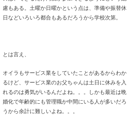
慮もある。土曜か日曜かという点は、準備や振替休
日などいろいろ都合もあるだろうから学校次第。
とは言え、
オイラもサービス業をしていたことがあるからわか
るけど、サービス業のお父ちゃんは土日に休みを入
れるのは勇気がいるんだよね。。。しかも最近は晩
婚化で年齢的にも管理職か中間にいる人が多いだろ
うから余計に難しいよね。。。