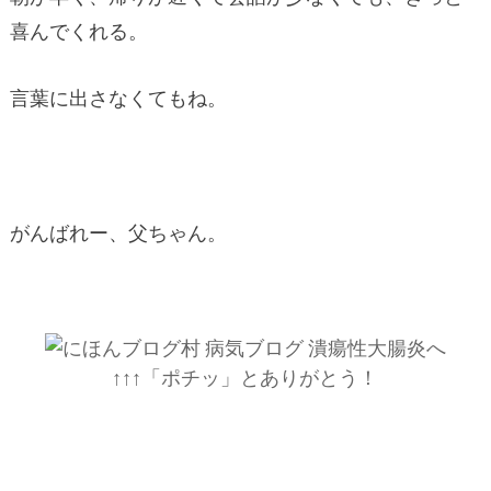
喜んでくれる。
言葉に出さなくてもね。
がんばれー、父ちゃん。
↑↑↑「ポチッ」とありがとう！