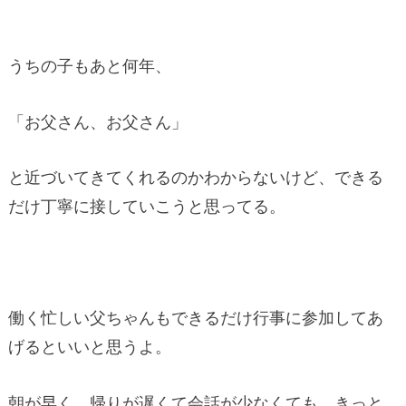
うちの子もあと何年、
「お父さん、お父さん」
と近づいてきてくれるのかわからないけど、できる
だけ丁寧に接していこうと思ってる。
働く忙しい父ちゃんもできるだけ行事に参加してあ
げるといいと思うよ。
朝が早く、帰りが遅くて会話が少なくても、きっと