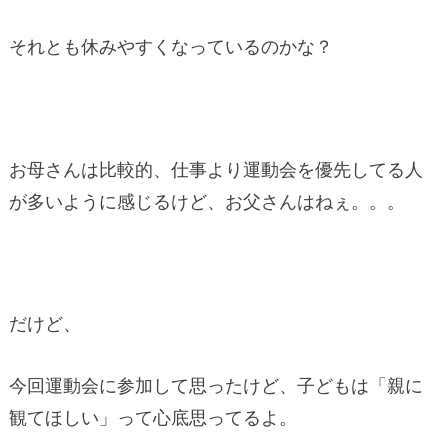
それとも休みやすくなっているのかな？
お母さんは比較的、仕事より運動会を優先してる人
が多いように感じるけど、お父さんはねぇ。。。
だけど、
今回運動会に参加して思ったけど、子どもは「親に
観てほしい」って心底思ってるよ。