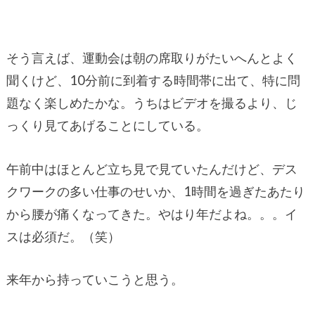
そう言えば、運動会は朝の席取りがたいへんとよく
聞くけど、10分前に到着する時間帯に出て、特に問
題なく楽しめたかな。うちはビデオを撮るより、じ
っくり見てあげることにしている。
午前中はほとんど立ち見で見ていたんだけど、デス
クワークの多い仕事のせいか、1時間を過ぎたあたり
から腰が痛くなってきた。やはり年だよね。。。イ
スは必須だ。（笑）
来年から持っていこうと思う。