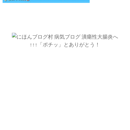
↑↑↑「ポチッ」とありがとう！