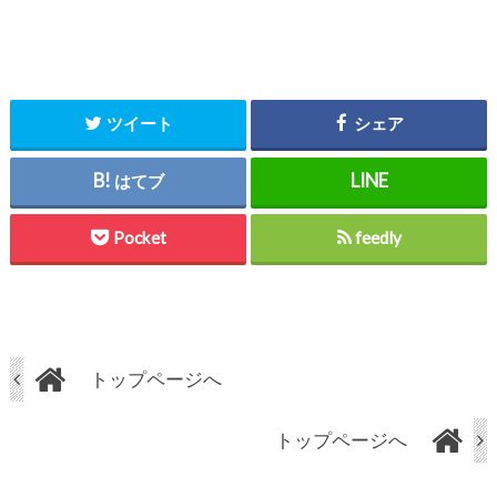
ツイート
シェア
はてブ
Pocket
feedly
トップページへ
トップページへ