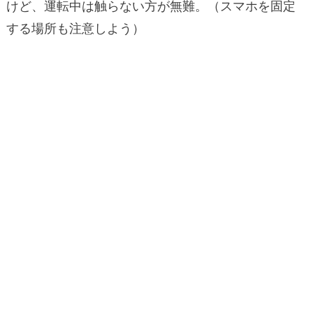
けど、運転中は触らない方が無難。（スマホを固定
する場所も注意しよう）