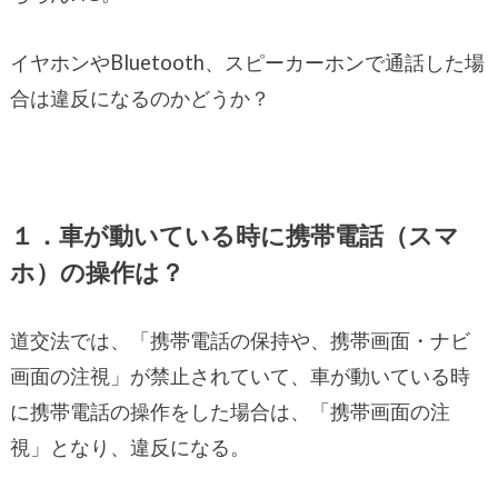
イヤホンやBluetooth、スピーカーホンで通話した場
合は違反になるのかどうか？
１．車が動いている時に携帯電話（スマ
ホ）の操作は？
道交法では、「携帯電話の保持や、携帯画面・ナビ
画面の注視」が禁止されていて、車が動いている時
に携帯電話の操作をした場合は、「携帯画面の注
視」となり、違反になる。