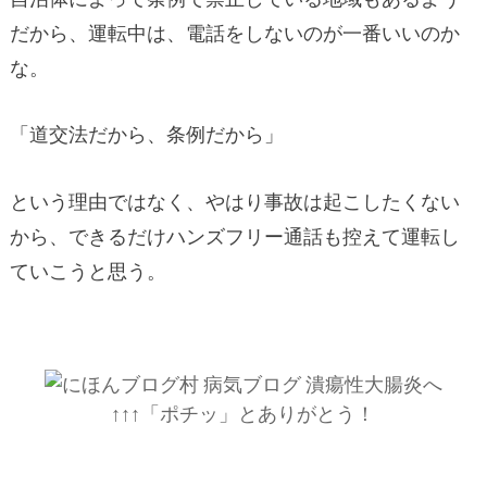
だから、運転中は、電話をしないのが一番いいのか
な。
「道交法だから、条例だから」
という理由ではなく、やはり事故は起こしたくない
から、できるだけハンズフリー通話も控えて運転し
ていこうと思う。
↑↑↑「ポチッ」とありがとう！