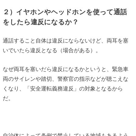
２）イヤホンやヘッドホンを使って通話
をしたら違反になるか？
通話すること自体は違反にならないけど、両耳を塞
いでいたら違反となる（場合がある）。
なぜ両耳を塞いだら違反になるかというと、緊急車
両のサイレンや踏切、警察官の指示などが聴こえな
くなり、「安全運転義務違反」の対象となるから
だ。
自治体によって条例で禁止している地域もあるよう