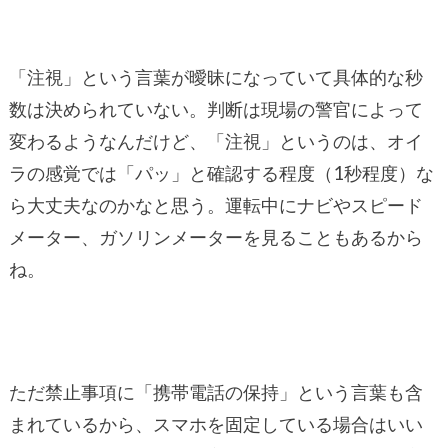
「注視」という言葉が曖昧になっていて具体的な秒
数は決められていない。判断は現場の警官によって
変わるようなんだけど、「注視」というのは、オイ
ラの感覚では「パッ」と確認する程度（1秒程度）な
ら大丈夫なのかなと思う。運転中にナビやスピード
メーター、ガソリンメーターを見ることもあるから
ね。
ただ禁止事項に「携帯電話の保持」という言葉も含
まれているから、スマホを固定している場合はいい