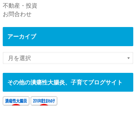
不動産・投資
お問合わせ
アーカイブ
その他の潰瘍性大腸炎、子育てブログサイト