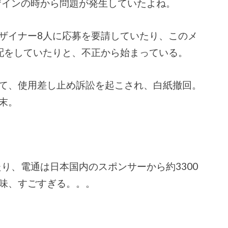
デザインの時から問題が発生していたよね。
ザイナー8人に応募を要請していたり、このメ
配をしていたりと、不正から始まっている。
て、使用差し止め訴訟を起こされ、白紙撤回。
末。
たり、電通は日本国内のスポンサーから約3300
味、すごすぎる。。。