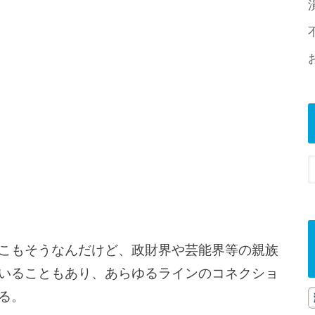
こもそうなんだけど、政財界や芸能界等の親族
いることもあり、あらゆるラインのコネクショ
る。