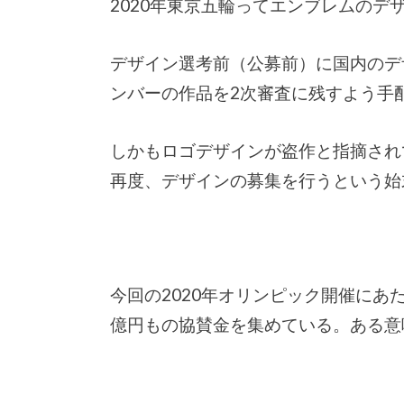
2020年東京五輪ってエンブレムの
デザイン選考前（公募前）に国内のデ
ンバーの作品を2次審査に残すよう手
しかもロゴデザインが盗作と指摘され
再度、デザインの募集を行うという始
今回の2020年オリンピック開催にあ
億円もの協賛金を集めている。ある意