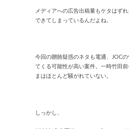
メディアへの広告出稿量もケタはずれ
できてしまっているんだよね。
今回の贈賄疑惑のネタも電通、JOC
てくる可能性が高い案件。一時竹田前
まはほとんど騒がれていない。
しっかし、