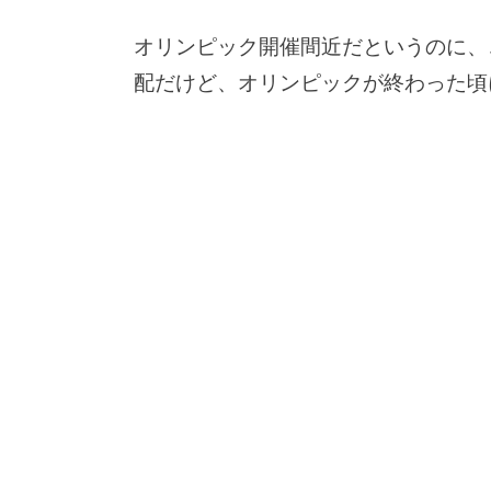
オリンピック開催間近だというのに、
配だけど、オリンピックが終わった頃