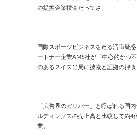
の提携企業捜査だってさ。
国際スポーツビジネスを巡る汚職疑惑
ートナー企業AMS社が「中心的かつ
のあるスイス当局に捜索と証拠の押収
「広告界のガリバー」と呼ばれる国内
ルディングスの売上高と比較して約4
業。