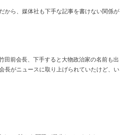
だから、媒体社も下手な記事を書けない関係が
の竹田前会長、下手すると大物政治家の名前も出
会長がニュースに取り上げられていたけど、い