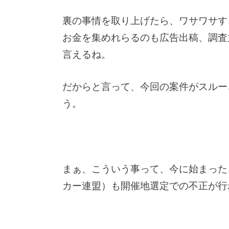
裏の事情を取り上げたら、ワサワサす
お金を集めれらるのも広告出稿、調査
言えるね。
だからと言って、今回の案件がスルー
う。
まぁ、こういう事って、今に始まったこ
カー連盟）も開催地選定での不正が行