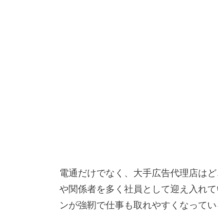
電通だけでなく、大手広告代理店はど
や関係者を多く社員として迎え入れて
ンが強靭で仕事も取れやすくなってい