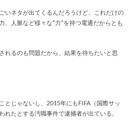
ごいネタが出てくるんだろうけど、これだけの
力、人脈など様々な”力”を持つ電通だからとも
されるのも問題だから、結果を待ちたいと思
とじゃないし、2015年にもFIFA（国際サッ
われたとする汚職事件で逮捕者が出ている。