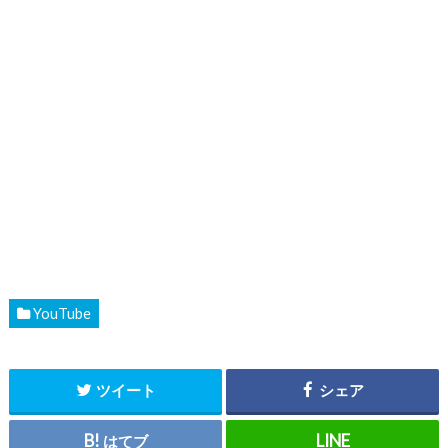
YouTube
ツイート
シェア
はてブ