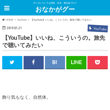
日々のいろいろな体験・意見・備忘録ブログ
おなかがグー
HOME
YouTube
【YouTube】いいね、こういうの。旅先で聴いてみたい
2019.01.21
YouTube
【YouTube】いいね、こういうの。旅先
で聴いてみたい
飾り気もなく、自然体。