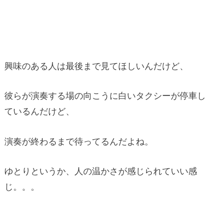
興味のある人は最後まで見てほしいんだけど、
彼らが演奏する場の向こうに白いタクシーが停車し
ているんだけど、
演奏が終わるまで待ってるんだよね。
ゆとりというか、人の温かさが感じられていい感
じ。。。