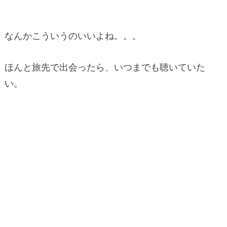
なんかこういうのいいよね。。。
ほんと旅先で出会ったら、いつまでも聴いていた
い。