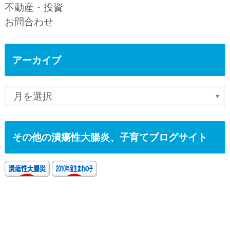
不動産・投資
お問合わせ
アーカイブ
その他の潰瘍性大腸炎、子育てブログサイト