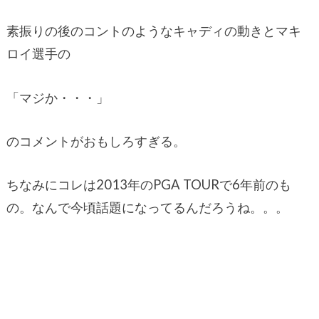
素振りの後のコントのようなキャディの動きとマキ
ロイ選手の
「マジか・・・」
のコメントがおもしろすぎる。
ちなみにコレは2013年のPGA TOURで6年前のも
の。なんで今頃話題になってるんだろうね。。。