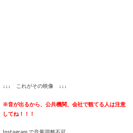
↓↓↓ これがその映像 ↓↓↓
※音が出るから、公共機関、会社で観てる人は注意
してね！！！
Instagram で音量調整不可。