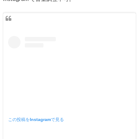
この投稿をInstagramで見る