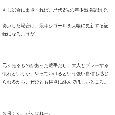
もし試合に出場すれば、歴代2位の年少出場記録で、
得点した場合は、最年少ゴールを大幅に更新する記
録になるようだ。
元々光るものがあった選手だし、大人とプレーする
慣れというか、やっていけるという強い自信も感じ
られるから、ぜひとも得点に絡んでほしいところ。
久保くん、がんばれー。