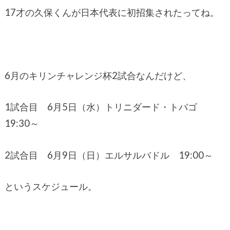
17才の久保くんが日本代表に初招集されたってね。
6月のキリンチャレンジ杯2試合なんだけど、
1試合目 6月5日（水）トリニダード・トバゴ
19:30～
2試合目 6月9日（日）エルサルバドル 19:00～
というスケジュール。