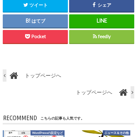
ツイート
シェア
はてブ
Pocket
feedly
トップページへ
トップページへ
RECOMMEND
こちらの記事も人気です。
WordPressの設定など
ニュース＆その他