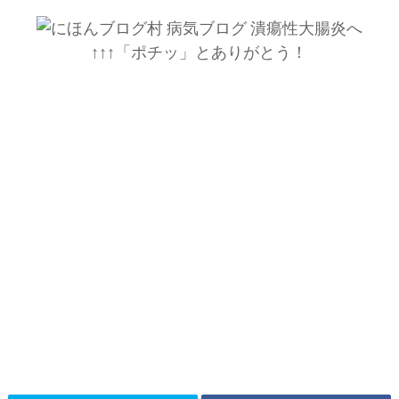
↑↑↑「ポチッ」とありがとう！