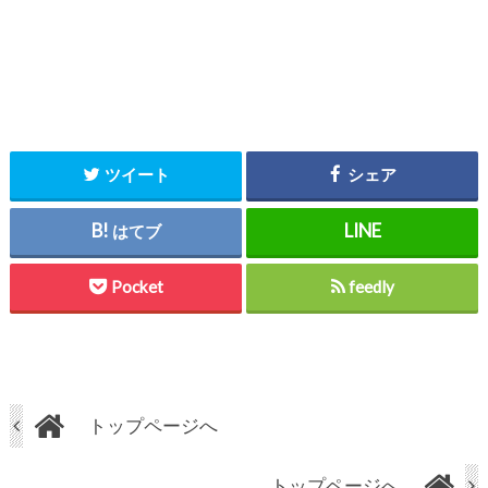
ツイート
シェア
はてブ
Pocket
feedly
トップページへ
トップページへ