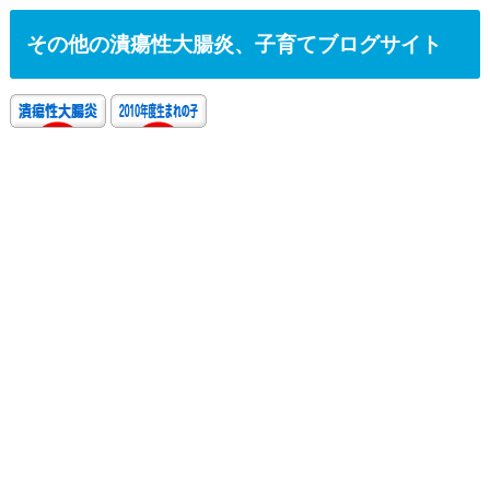
その他の潰瘍性大腸炎、子育てブログサイト