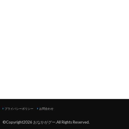
プライバシーポリシー
お問合わせ
©Copyright2026
おなかがグー
.All Rights Reserved.