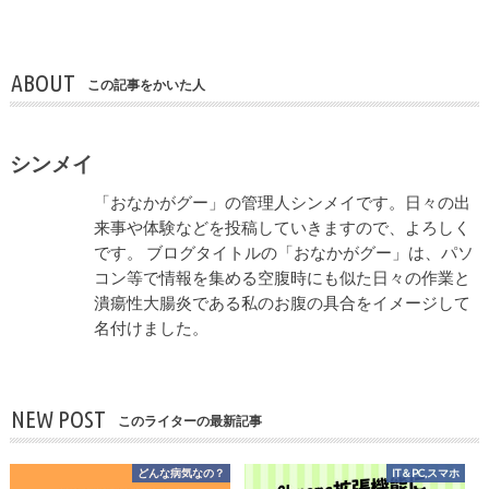
ABOUT
この記事をかいた人
シンメイ
「おなかがグー」の管理人シンメイです。日々の出
来事や体験などを投稿していきますので、よろしく
です。 ブログタイトルの「おなかがグー」は、パソ
コン等で情報を集める空腹時にも似た日々の作業と
潰瘍性大腸炎である私のお腹の具合をイメージして
名付けました。
NEW POST
このライターの最新記事
どんな病気なの？
IT＆PC,スマホ