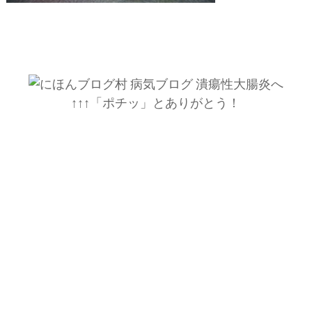
↑↑↑「ポチッ」とありがとう！