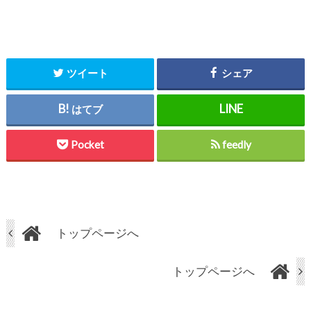
ツイート
シェア
はてブ
Pocket
feedly
トップページへ
トップページへ