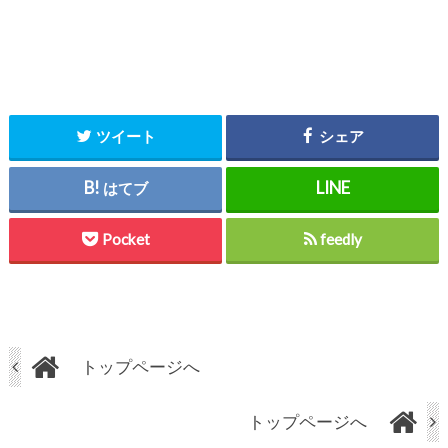
ツイート
シェア
はてブ
Pocket
feedly
トップページへ
トップページへ