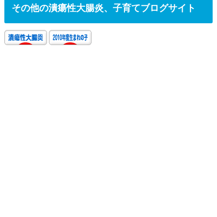
その他の潰瘍性大腸炎、子育てブログサイト