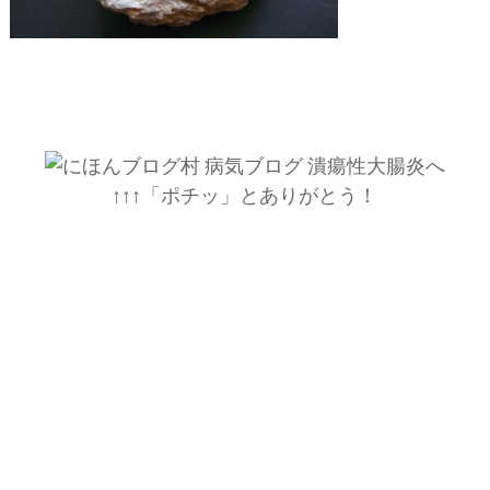
↑↑↑「ポチッ」とありがとう！