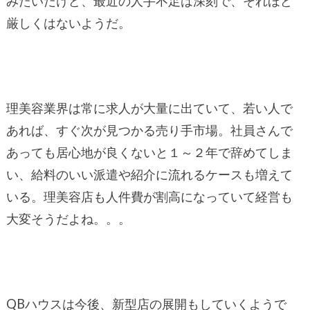
みたいだけど、最近の人手不足は深刻で、それほど
厳しくはないようだ。
理美容業界は常に求人が大量に出ていて、若い人で
あれば、すぐ次が見つかる売り手市場。社員さんで
あっても居心地が良くないと１～２年で辞めてしま
い、給料のいい派遣や紹介に流れるケースも増えて
いる。理美容店も人件費が割高になっていて経営も
大変そうだよね。。。
QBハウスは今後、新型店の展開もしていくようで