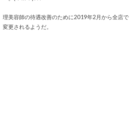
理美容師の待遇改善のために2019年2月から全店で
変更されるようだ。