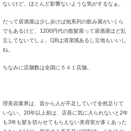
ないけど、ほとんど影響ないような気がするなぁ。
だって居酒屋は少し歩けば他系列の飲み屋がいくら
でもあるけど、1200円代の散髪屋って居酒屋ほど乱
立してないでしょ。QBは清潔感あるし立地もいいし
ね。
ちなみに店舗数は全国に５４１店舗。
理美容業界は、昔から人が不足していて全然足りて
いない。20年以上前は、店長に気に入られないと2年
も3年も髪を切らせてもらえない美容室が多くあった