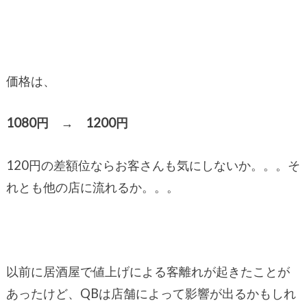
価格は、
1080円 → 1200円
120円の差額位ならお客さんも気にしないか。。。そ
れとも他の店に流れるか。。。
以前に居酒屋で値上げによる客離れが起きたことが
あったけど、QBは店舗によって影響が出るかもしれ