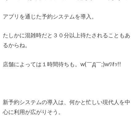
アプリを通じた予約システムを導入。
たしかに混雑時だと３０分以上待たされることもあ
るからね。
店舗によっては１時間待ちも。w(￣Д￣;)wﾜｵｯ!!
新予約システムの導入は、何かと忙しい現代人を中
心に利用が広がりそう。