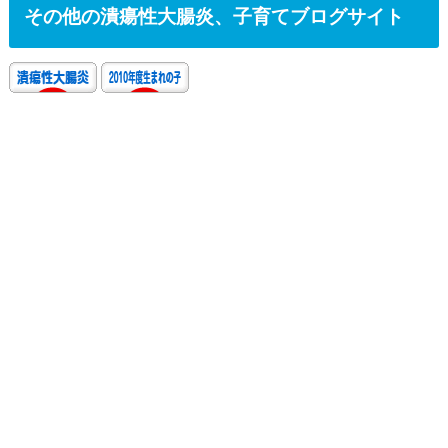
その他の潰瘍性大腸炎、子育てブログサイト