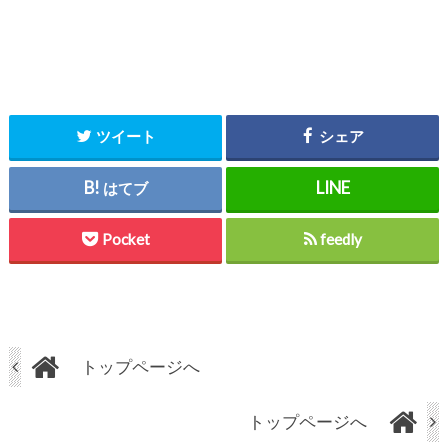
ツイート
シェア
はてブ
Pocket
feedly
トップページへ
トップページへ