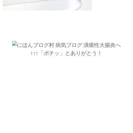
↑↑↑「ポチッ」とありがとう！