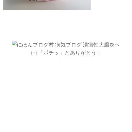
↑↑↑「ポチッ」とありがとう！