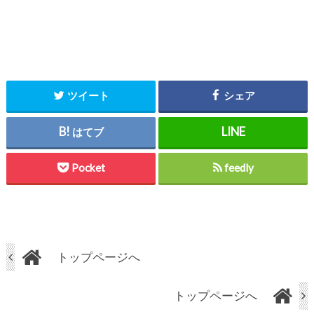
ツイート
シェア
はてブ
Pocket
feedly
トップページへ
トップページへ