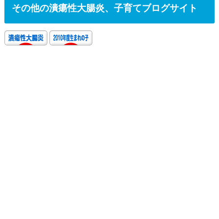
その他の潰瘍性大腸炎、子育てブログサイト