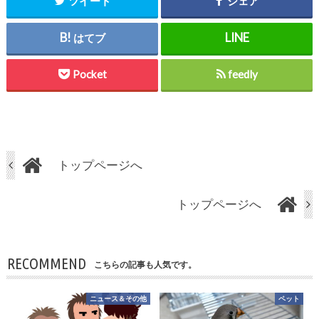
ツイート
シェア
はてブ
Pocket
feedly
トップページへ
トップページへ
RECOMMEND
こちらの記事も人気です。
ニュース＆その他
ペット