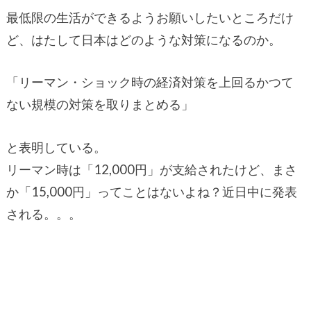
最低限の生活ができるようお願いしたいところだけ
ど、はたして日本はどのような対策になるのか。
「リーマン・ショック時の経済対策を上回るかつて
ない規模の対策を取りまとめる」
と表明している。
リーマン時は「12,000円」が支給されたけど、まさ
か「15,000円」ってことはないよね？近日中に発表
される。。。