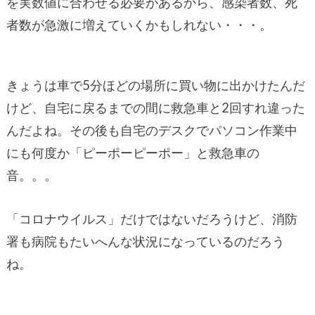
を実数値に合わせる必要があるから、感染者数、死
者数が急激に増えていくかもしれない・・・。
きょうは車で5分ほどの場所に買い物に出かけたんだ
けど、自宅に戻るまでの間に救急車と2回すれ違った
んだよね。その後も自宅のデスクでパソコン作業中
にも何度か「ピーポーピーポー」と救急車の
音。。。
「コロナウイルス」だけではないだろうけど、消防
署も病院もたいへんな状況になっているのだろう
ね。