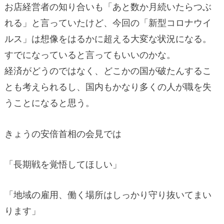
お店経営者の知り合いも「あと数か月続いたらつぶ
れる」と言っていたけど、今回の「新型コロナウイ
ルス」は想像をはるかに超える大変な状況になる。
すでになっていると言ってもいいのかな。
経済がどうのではなく、どこかの国が破たんするこ
とも考えられるし、国内もかなり多くの人が職を失
うことになると思う。
きょうの安倍首相の会見では
「長期戦を覚悟してほしい」
「地域の雇用、働く場所はしっかり守り抜いてまい
ります」