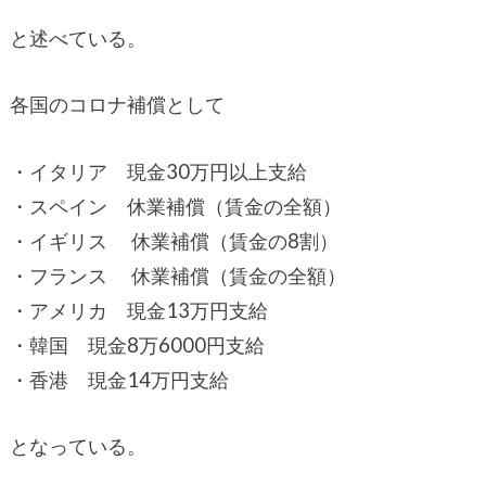
と述べている。
各国のコロナ補償として
・イタリア 現金30万円以上支給
・スペイン 休業補償（賃金の全額）
・イギリス 休業補償（賃金の8割）
・フランス 休業補償（賃金の全額）
・アメリカ 現金13万円支給
・韓国 現金8万6000円支給
・香港 現金14万円支給
となっている。