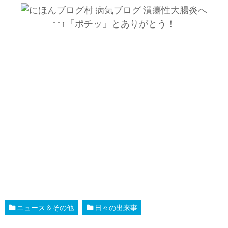
↑↑↑「ポチッ」とありがとう！
ニュース＆その他
日々の出来事