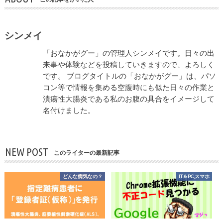
シンメイ
「おなかがグー」の管理人シンメイです。日々の出
来事や体験などを投稿していきますので、よろしく
です。 ブログタイトルの「おなかがグー」は、パソ
コン等で情報を集める空腹時にも似た日々の作業と
潰瘍性大腸炎である私のお腹の具合をイメージして
名付けました。
NEW POST
このライターの最新記事
どんな病気なの？
IT＆PC,スマホ