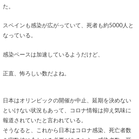
た。
スペインも感染が広がっていて、死者も約5000人と
なっている。
感染ペースは加速しているようだけど、
正直、怖ろしい数だよね。
日本はオリンピックの開催か中止、延期を決めない
といけない状況もあって、コロナ情報は抑え気味に
報道されていたと言われている。
そうなると、これから日本はコロナ感染、死亡者数