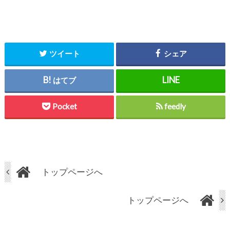
ツイート
シェア
はてブ
Pocket
feedly
トップページへ
トップページへ