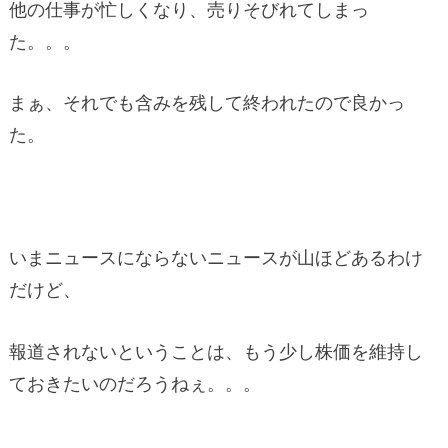
他の仕事が忙しくなり、売りそびれてしまっ
た。。。
まぁ、それでも含みを残して終われたので良かっ
た。
いまニュースにならないニュースが山ほどあるわけ
だけど、
報道されないということは、もう少し株価を維持し
ておきたいのだろうねぇ。。。