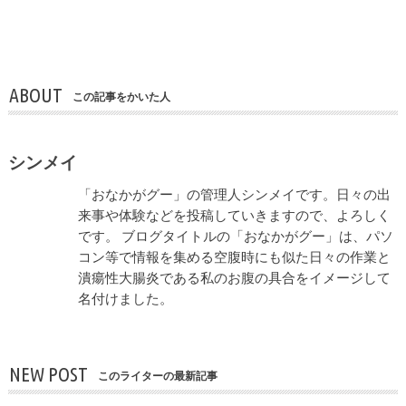
ABOUT
この記事をかいた人
シンメイ
「おなかがグー」の管理人シンメイです。日々の出
来事や体験などを投稿していきますので、よろしく
です。 ブログタイトルの「おなかがグー」は、パソ
コン等で情報を集める空腹時にも似た日々の作業と
潰瘍性大腸炎である私のお腹の具合をイメージして
名付けました。
NEW POST
このライターの最新記事