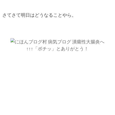
さてさて明日はどうなることやら。
↑↑↑「ポチッ」とありがとう！