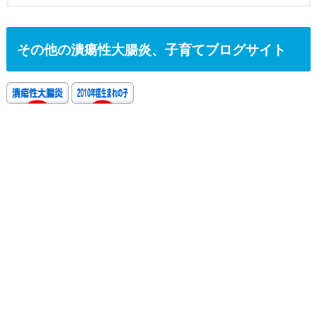
その他の潰瘍性大腸炎、子育てブログサイト