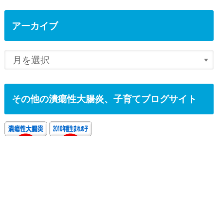
アーカイブ
その他の潰瘍性大腸炎、子育てブログサイト