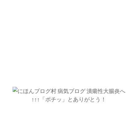
↑↑↑「ポチッ」とありがとう！