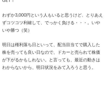
GET！
わずか3,000円という人もいると思うけど、とりあえ
ずコツコツ利確して、でっかく負ける・・・。いや
いや勝つ（笑）
明日は権利落ち日といって、配当目当てで購入した
株を売っても良い日なので、ドカーと売られて株価
が下がるかもしれない。と言っても、最近の動きは
わからないから、明日状況をみて入ろうと思う。