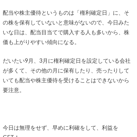
配当や株主優待というものは「権利確定日」に、そ
の株を保有していないと意味がないので、今日みた
いな日は、配当目当てで購入する人も多いから、株
価も上がりやすい傾向になる。
だいたい9月、3月に権利確定日を設定している会社
が多くて、その他の月に保有したり、売ったりして
いても配当や株主優待を受けることはできないから
要注意。
今日は無理をせず、早めに利確をして、利益を