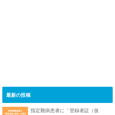
最新の投稿
指定難病患者に「登録者証（仮