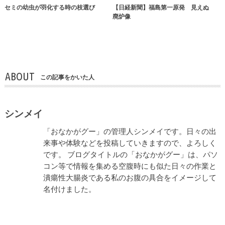
セミの幼虫が羽化する時の枝選び
【日経新聞】福島第一原発 見えぬ
廃炉像
ABOUT
この記事をかいた人
シンメイ
「おなかがグー」の管理人シンメイです。日々の出
来事や体験などを投稿していきますので、よろしく
です。 ブログタイトルの「おなかがグー」は、パソ
コン等で情報を集める空腹時にも似た日々の作業と
潰瘍性大腸炎である私のお腹の具合をイメージして
名付けました。