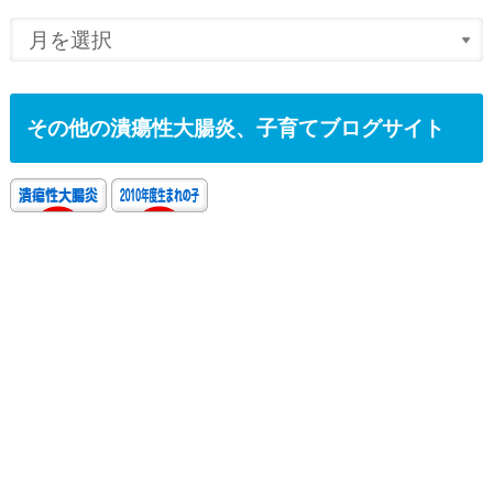
その他の潰瘍性大腸炎、子育てブログサイト