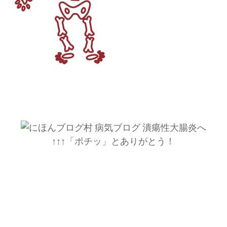
↑↑↑「ポチッ」とありがとう！