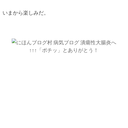
いまから楽しみだ。
↑↑↑「ポチッ」とありがとう！