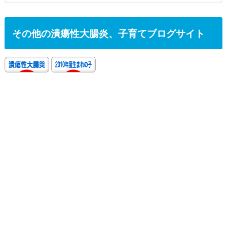
その他の潰瘍性大腸炎、子育てブログサイト