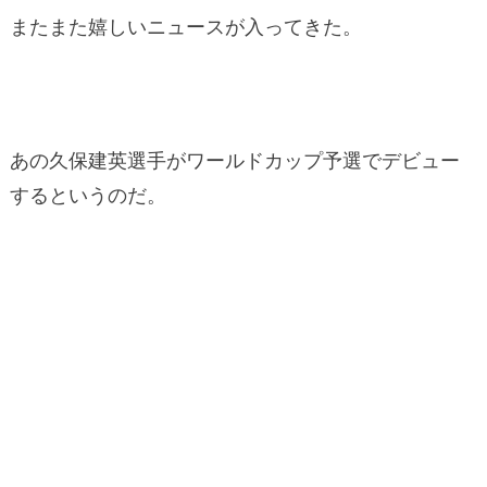
またまた嬉しいニュースが入ってきた。
あの久保建英選手がワールドカップ予選でデビュー
するというのだ。