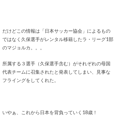
だけどこの情報は「日本サッカー協会」によるもの
ではなく久保選手がレンタル移籍したラ・リーグ1部
のマジョルカ。。。
所属する３選手（久保選手含む）がそれぞれの母国
代表チームに召集されたと発表してしまい、見事な
フライングをしてくれた。
いやぁ、これから日本を背負っていく18歳！