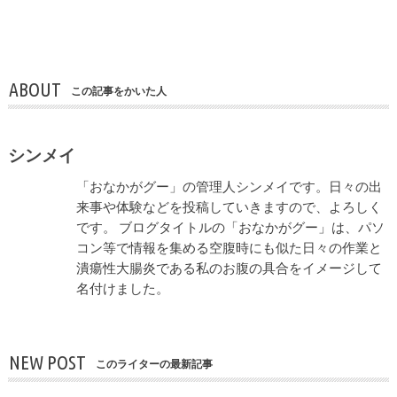
ABOUT
この記事をかいた人
シンメイ
「おなかがグー」の管理人シンメイです。日々の出
来事や体験などを投稿していきますので、よろしく
です。 ブログタイトルの「おなかがグー」は、パソ
コン等で情報を集める空腹時にも似た日々の作業と
潰瘍性大腸炎である私のお腹の具合をイメージして
名付けました。
NEW POST
このライターの最新記事