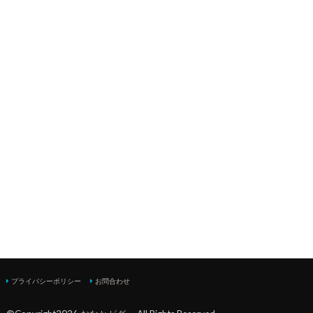
プライバシーポリシー
お問合わせ