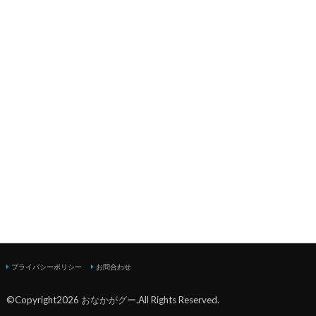
プライバシーポリシー
お問合わせ
©Copyright2026
おなかがグー
.All Rights Reserved.