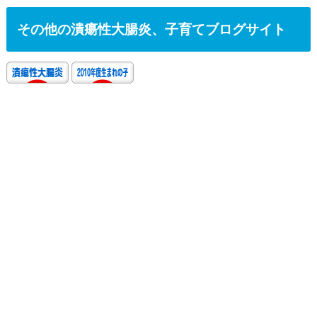
その他の潰瘍性大腸炎、子育てブログサイト