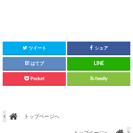
ツイート
シェア
はてブ
Pocket
feedly
トップページへ
トップページへ