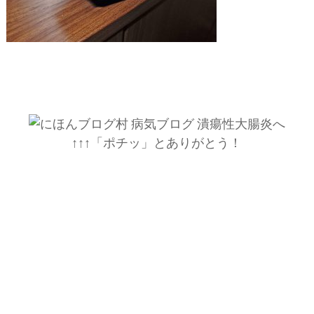
↑↑↑「ポチッ」とありがとう！