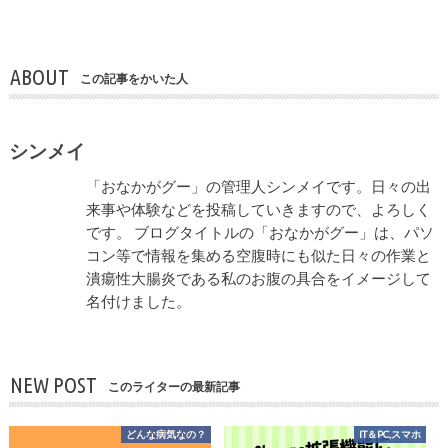
ABOUT
この記事をかいた人
シンメイ
「おなかがグー」の管理人シンメイです。日々の出
来事や体験などを投稿していきますので、よろしく
です。 ブログタイトルの「おなかがグー」は、パソ
コン等で情報を集める空腹時にも似た日々の作業と
潰瘍性大腸炎である私のお腹の具合をイメージして
名付けました。
NEW POST
このライターの最新記事
どんな病気なの？
IT＆PC,スマホ