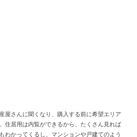
産屋さんに聞くなり、購入する前に希望エリア
。住居用は内覧ができるから、たくさん見れば
もわかってくるし、マンションや戸建てのよう