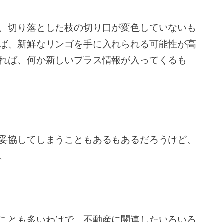
、切り落とした枝の切り口が変色していないも
ば、新鮮なリンゴを手に入れられる可能性が高
れば、何か新しいプラス情報が入ってくるも
妥協してしまうこともあるもあるだろうけど、
。
ことも多いわけで、不動産に関連したいろいろ