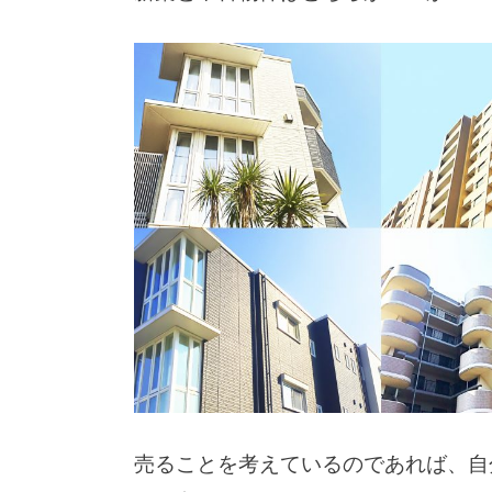
売ることを考えているのであれば、自