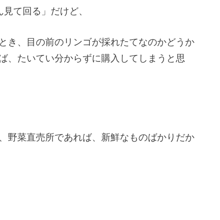
ん見て回る」だけど、
とき、目の前のリンゴが採れたてなのかどうか
ば、たいてい分からずに購入してしまうと思
、野菜直売所であれば、新鮮なものばかりだか