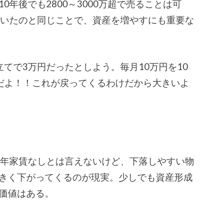
年後でも2800～3000万超で売ることは可
でいたのと同じことで、資産を増やすにも重要な
てで3万円だったとしよう。毎月10万円を10
万円だよ！！これが戻ってくるわけだから大きいよ
0年家賃なしとは言えないけど、下落しやすい物
きく下がってくるのが現実。少しでも資産形成
価値はある。