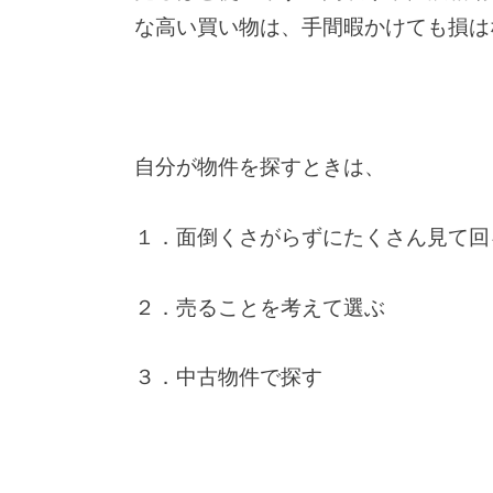
な高い買い物は、手間暇かけても損は
自分が物件を探すときは、
１．面倒くさがらずにたくさん見て回
２．売ることを考えて選ぶ
３．中古物件で探す