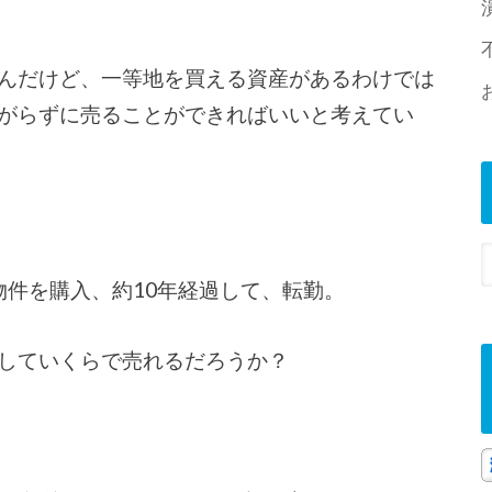
んだけど、一等地を買える資産があるわけでは
がらずに売ることができればいいと考えてい
古物件を購入、約10年経過して、転勤。
していくらで売れるだろうか？