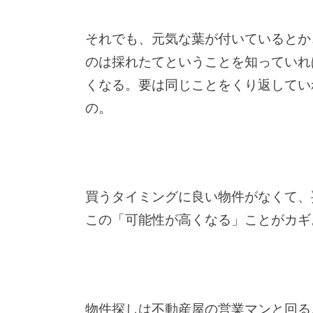
それでも、元気な葉が付いているとか
のは採れたてということを知っていれ
くなる。要は同じことをくり返してい
の。
買うタイミングに良い物件がなくて、
この「可能性が高くなる」ことがカギ
物件探しは不動産屋の営業マンと回る