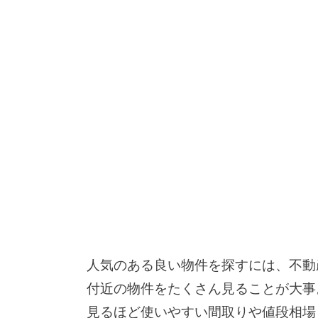
人気のある良い物件を探すには、不動
付近の物件をたくさん見ることが大事
見るほど使いやすい間取りや値段相場