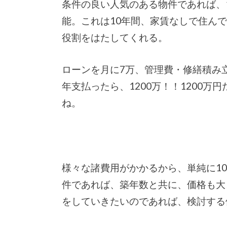
条件の良い人気のある物件であれば、10
能。これは10年間、家賃なしで住ん
役割をはたしてくれる。
ローンを月に7万、管理費・修繕積み立
年支払ったら、1200万！！1200
ね。
様々な諸費用がかかるから、単純に1
件であれば、築年数と共に、価格も大
をしていきたいのであれば、検討する