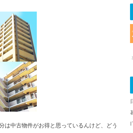
分は中古物件がお得と思っているんけど、どう