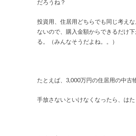
だろうね？
投資用、住居用どちらでも同じ考えな
ないので、購入金額からできるだけ下
る。（みんなそうだよね。。）
たとえば、3,000万円の住居用の中
手放さないといけなくなったら、はた