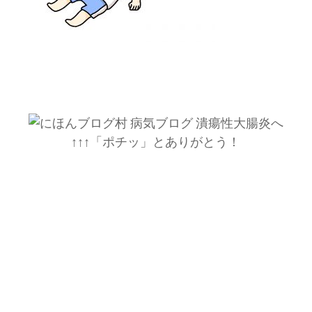
↑↑↑「ポチッ」とありがとう！