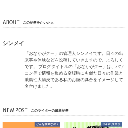
ABOUT
この記事をかいた人
シンメイ
「おなかがグー」の管理人シンメイです。日々の出
来事や体験などを投稿していきますので、よろしく
です。 ブログタイトルの「おなかがグー」は、パソ
コン等で情報を集める空腹時にも似た日々の作業と
潰瘍性大腸炎である私のお腹の具合をイメージして
名付けました。
NEW POST
このライターの最新記事
どんな病気なの？
IT＆PC,スマホ