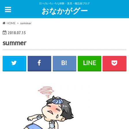
日々のいろいろな体験・意見・備忘録ブログ
おなかがグー
HOME
summer
2018.07.15
summer