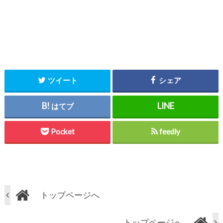
ツイート
シェア
はてブ
Pocket
feedly
トップページへ
トップページへ