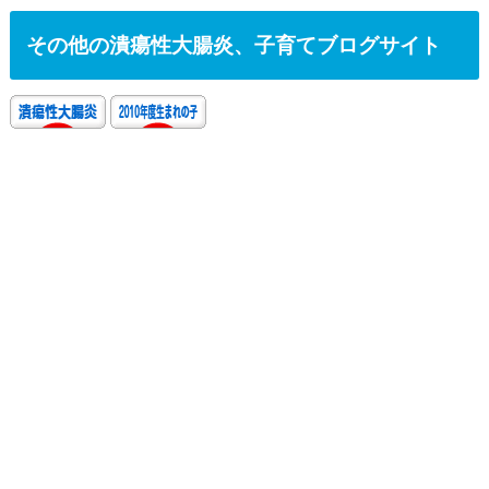
その他の潰瘍性大腸炎、子育てブログサイト