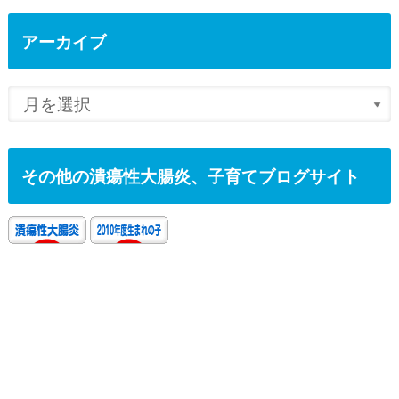
アーカイブ
その他の潰瘍性大腸炎、子育てブログサイト