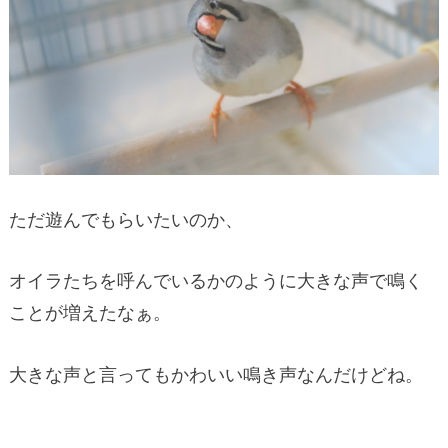
ただ遊んでもらいたいのか、
オイラたちを呼んでいるかのように大きな声で鳴く
ことが増えたなぁ。
大きな声と言ってもかわいい鳴き声なんだけどね。