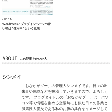
2019.5.17
WordPress／プラグインページの青
い帯は ” 使用中 ” という意味
ABOUT
この記事をかいた人
シンメイ
「おなかがグー」の管理人シンメイです。日々の出
来事や体験などを投稿していきますので、よろしく
です。 ブログタイトルの「おなかがグー」は、パソ
コン等で情報を集める空腹時にも似た日々の作業と
潰瘍性大腸炎である私のお腹の具合をイメージして