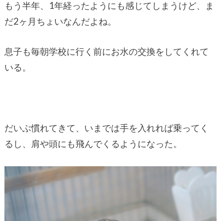
もう半年、1年経ったようにも感じてしまうけど、ま
だ2ヶ月ちょいなんだよね。
息子も毎朝学校に行く前にお水の交換をしてくれて
いる。
だいぶ慣れてきて、いまでは手を入れれば乗ってく
るし、肩や頭にも飛んでくるようになった。