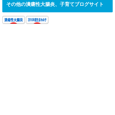
その他の潰瘍性大腸炎、子育てブログサイト