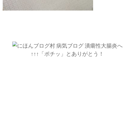
↑↑↑「ポチッ」とありがとう！