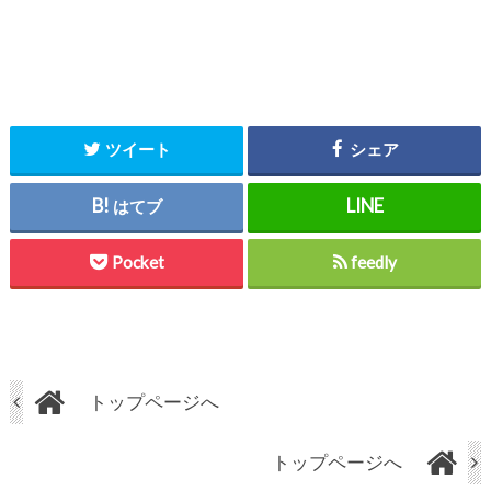
ツイート
シェア
はてブ
Pocket
feedly
トップページへ
トップページへ