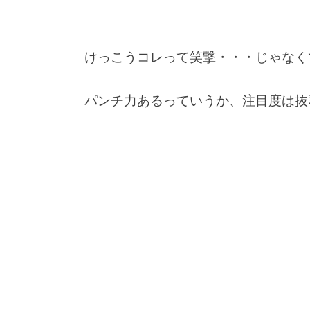
けっこうコレって笑撃・・・じゃなく
パンチ力あるっていうか、注目度は抜