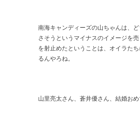
南海キャンディーズの山ちゃんは、ど
さそうというマイナスのイメージを売
を射止めたということは、オイラたち
るんやろね。
山里亮太さん、蒼井優さん、結婚おめ