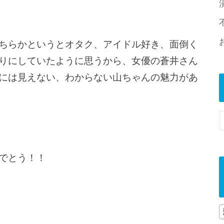
ちらかというとオタク、アイドル好き、面倒く
りにしていたように思うから、女優の蒼井さん
には見えない、わからない山ちゃんの魅力があ
でとう！！