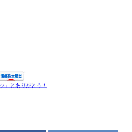
チッ」とありがとう！