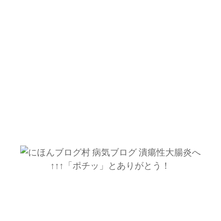
↑↑↑「ポチッ」とありがとう！