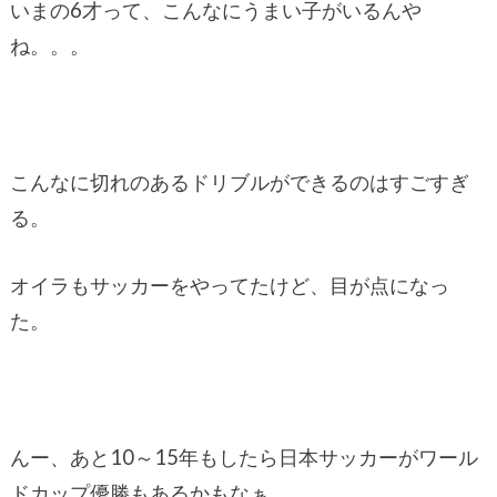
いまの6才って、こんなにうまい子がいるんや
ね。。。
こんなに切れのあるドリブルができるのはすごすぎ
る。
オイラもサッカーをやってたけど、目が点になっ
た。
んー、あと10～15年もしたら日本サッカーがワール
ドカップ優勝もあるかもなぁ。。。