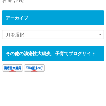
お問合わせ
アーカイブ
その他の潰瘍性大腸炎、子育てブログサイト