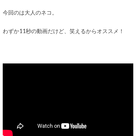
今回のは大人のネコ。
わずか11秒の動画だけど、笑えるからオススメ！