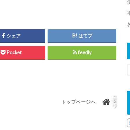
シェア
はてブ
Pocket
feedly
トップページへ