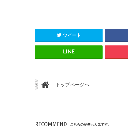
ツイート
トップページへ
RECOMMEND
こちらの記事も人気です。