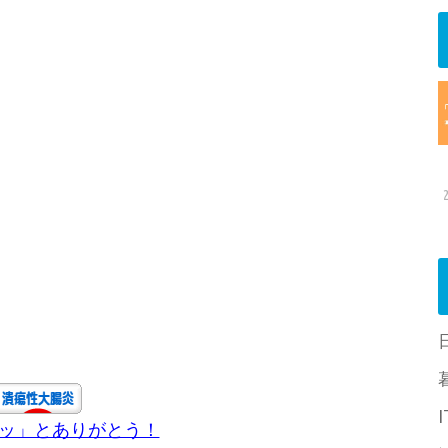
チッ」とありがとう！